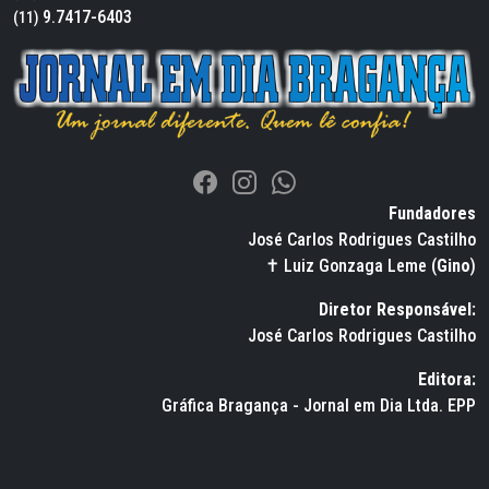
9.7417-6403
(11)
Fundadores
José Carlos Rodrigues Castilho
✝ Luiz Gonzaga Leme (
Gino
)
Diretor Responsável:
José Carlos Rodrigues Castilho
Editora:
Gráfica Bragança - Jornal em Dia Ltda. EPP