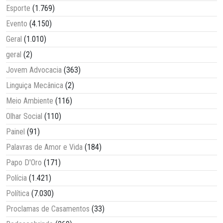
Esporte
(1.769)
Evento
(4.150)
Geral
(1.010)
geral
(2)
Jovem Advocacia
(363)
Linguiça Mecânica
(2)
Meio Ambiente
(116)
Olhar Social
(110)
Painel
(91)
Palavras de Amor e Vida
(184)
Papo D'Oro
(171)
Polícia
(1.421)
Política
(7.030)
Proclamas de Casamentos
(33)