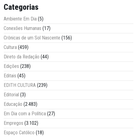
Categorias
Ambiente Em Dia
(5)
Conexões Humanas
(17)
Crônicas de um Sol Nascente
(156)
Cultura
(459)
Direto da Redação
(44)
Edições
(238)
Editais
(45)
EDITH CULTURA
(239)
Editorial
(3)
Educação
(2.483)
Em Dia com a Política
(27)
Empregos
(3.102)
Espaço Católico
(18)