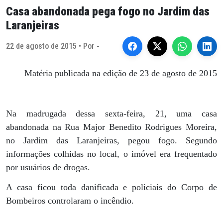
Casa abandonada pega fogo no Jardim das
Laranjeiras
22 de agosto de 2015 • Por -
Matéria publicada na edição de 23 de agosto de 2015
Na madrugada dessa sexta-feira, 21, uma casa
abandonada na Rua Major Benedito Rodrigues Moreira,
no Jardim das Laranjeiras, pegou fogo. Segundo
informações colhidas no local, o imóvel era frequentado
por usuários de drogas.
A casa ficou toda danificada e policiais do Corpo de
Bombeiros controlaram o incêndio.