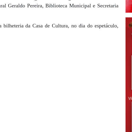
al Geraldo Pereira, Biblioteca Municipal e Secretaria
 bilheteria da Casa de Cultura, no dia do espetáculo,