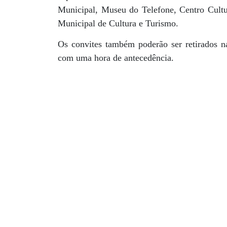
Municipal, Museu do Telefone, Centro Cultur
Municipal de Cultura e Turismo.
Os convites também poderão ser retirados na
com uma hora de antecedência.