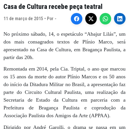
Casa de Cultura recebe peça teatral
11 de março de 2015 • Por -
No próximo sábado, 14, o espetáculo “Abajur Lilás”, um
dos mais consagrados textos de Plínio Marco, será
apresentado na Casa de Cultura, em Bragança Paulista, a
partir das 20h.
Remontada em 2014, pela Cia. Triptal, o ano que marcou
os 15 anos da morte do autor Plínio Marcos e os 50 anos
do início da Ditadura Militar no Brasil, a apresentação faz
parte do Circuito Cultural Paulista, uma realização da
Secretaria de Estado da Cultura em parceria com a
Prefeitura de Bragança Paulista e coprodução da
Associação Paulista dos Amigos da Arte (APPAA).
Dirigido por André Garolli, o drama se passa em um