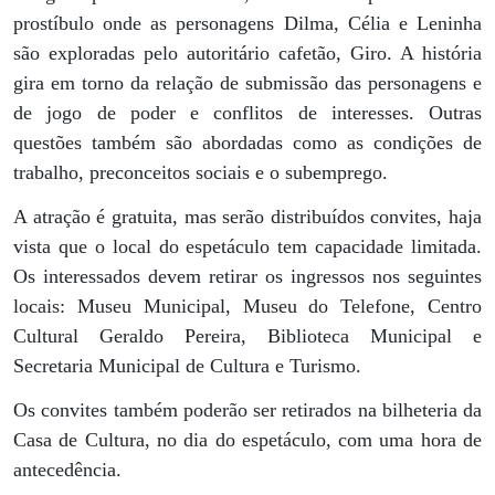
prostíbulo onde as personagens Dilma, Célia e Leninha
são exploradas pelo autoritário cafetão, Giro. A história
gira em torno da relação de submissão das personagens e
de jogo de poder e conflitos de interesses. Outras
questões também são abordadas como as condições de
trabalho, preconceitos sociais e o subemprego.
A atração é gratuita, mas serão distribuídos convites, haja
vista que o local do espetáculo tem capacidade limitada.
Os interessados devem retirar os ingressos nos seguintes
locais: Museu Municipal, Museu do Telefone, Centro
Cultural Geraldo Pereira, Biblioteca Municipal e
Secretaria Municipal de Cultura e Turismo.
Os convites também poderão ser retirados na bilheteria da
Casa de Cultura, no dia do espetáculo, com uma hora de
antecedência.