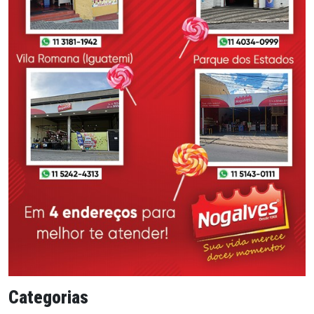
Categorias