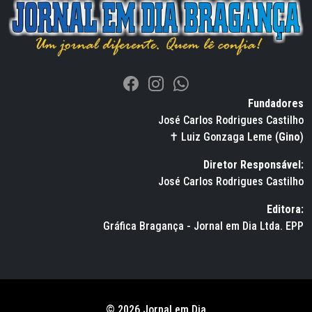
Fundadores
José Carlos Rodrigues Castilho
✝ Luiz Gonzaga Leme (
Gino
)
Diretor Responsável:
José Carlos Rodrigues Castilho
Editora:
Gráfica Bragança - Jornal em Dia Ltda. EPP
© 2026 Jornal em Dia