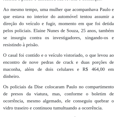
Ao mesmo tempo, uma mulher que acompanhava Paulo e
que estava no interior do automóvel tentou assumir a
direção do veículo e fugir, momento em que foi detida
pelos policiais. Elaine Nunes de Souza, 25 anos, também
se insurgiu contra os investigadores, xingando-os e
resistindo à prisão.
O casal foi contido e o veículo vistoriado, o que levou ao
encontro de nove pedras de crack e duas porções de
maconha, além de dois celulares e R$ 464,00 em
dinheiro.
Os policiais da Dise colocaram Paulo no compartimento
de presos da viatura, mas, conforme o boletim de
ocorrência, mesmo algemado, ele conseguiu quebrar o
vidro traseiro e continuou tumultuando a ocorrência.