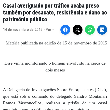
Casal averiguado por tráfico acaba preso
também por desacato, resistência e dano ao
patrimônio público
14 de novembro de 2015 • Por -
Matéria publicada na edição de 15 de novembro de 2015
Dise vinha monitorando o homem envolvido há cerca de
dois meses
A Delegacia de Investigações Sobre Entorpecentes (Dise),
que está sob o comando do delegado Sandro Montanari
Ramos Vasconcellos, realizou a prisão de um casal
envolvido com o tráfico de drogas no município.