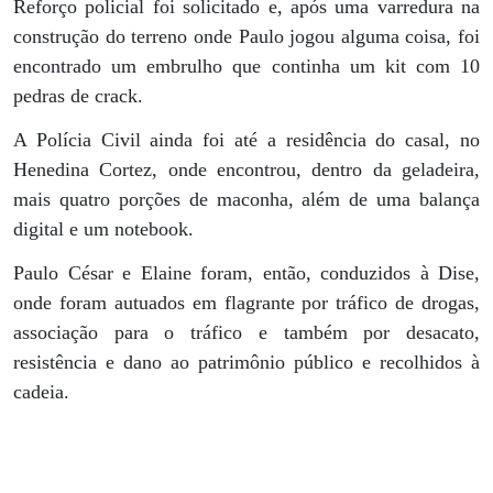
Reforço policial foi solicitado e, após uma varredura na
construção do terreno onde Paulo jogou alguma coisa, foi
encontrado um embrulho que continha um kit com 10
pedras de crack.
A Polícia Civil ainda foi até a residência do casal, no
Henedina Cortez, onde encontrou, dentro da geladeira,
mais quatro porções de maconha, além de uma balança
digital e um notebook.
Paulo César e Elaine foram, então, conduzidos à Dise,
onde foram autuados em flagrante por tráfico de drogas,
associação para o tráfico e também por desacato,
resistência e dano ao patrimônio público e recolhidos à
cadeia.