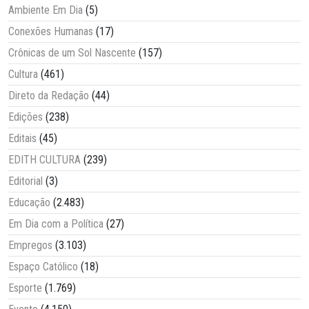
Ambiente Em Dia
(5)
Conexões Humanas
(17)
Crônicas de um Sol Nascente
(157)
Cultura
(461)
Direto da Redação
(44)
Edições
(238)
Editais
(45)
EDITH CULTURA
(239)
Editorial
(3)
Educação
(2.483)
Em Dia com a Política
(27)
Empregos
(3.103)
Espaço Católico
(18)
Esporte
(1.769)