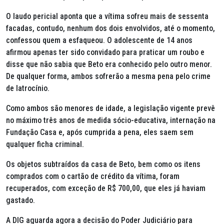
O laudo pericial aponta que a vítima sofreu mais de sessenta
facadas, contudo, nenhum dos dois envolvidos, até o momento,
confessou quem a esfaqueou. O adolescente de 14 anos
afirmou apenas ter sido convidado para praticar um roubo e
disse que não sabia que Beto era conhecido pelo outro menor.
De qualquer forma, ambos sofrerão a mesma pena pelo crime
de latrocínio.
Como ambos são menores de idade, a legislação vigente prevê
no máximo três anos de medida sócio-educativa, internação na
Fundação Casa e, após cumprida a pena, eles saem sem
qualquer ficha criminal.
Os objetos subtraídos da casa de Beto, bem como os itens
comprados com o cartão de crédito da vítima, foram
recuperados, com exceção de R$ 700,00, que eles já haviam
gastado.
A DIG aguarda agora a decisão do Poder Judiciário para