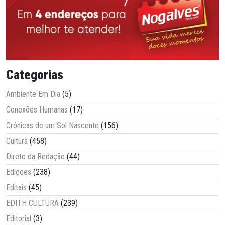
Categorias
Ambiente Em Dia
(5)
Conexões Humanas
(17)
Crônicas de um Sol Nascente
(156)
Cultura
(458)
Direto da Redação
(44)
Edições
(238)
Editais
(45)
EDITH CULTURA
(239)
Editorial
(3)