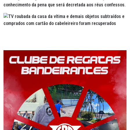
conhecimento da pena que será decretada aos réus confessos.