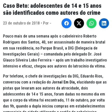
Caso Beto: adolescentes de 14 e 15 anos
são identificados como autores do crime
23 de outubro de 2018 • Por -
Pouco mais de uma semana após o cabeleireiro Roberto
Rodrigues dos Santos, 40, ser assassinado de maneira brutal
em sua residência, no Parque Brasil, a DIG (Delegacia de
Investigações Gerais) – comandada pelo delegado Dr. José
Glauco Silveira Lobo Ferreira – após um trabalho investigativo
intensivo e eficaz, chegou aos autores do latrocínio da vítima.
Por telefone, o chefe de investigações da DIG, Eduardo Rios,
conversou com a redação do
Jornal Em Dia,
elucidando que as
pistas que levaram aos autores da atrocidade, dois
adolescentes de 14 e 15 anos, foram dadas no mesmo dia em
que o corpo da vítima foi encontrado, 11 de outubro, por volta
das 9h, quando a dupla iniciou compras em estabelecimentos