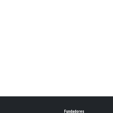
Fundadores