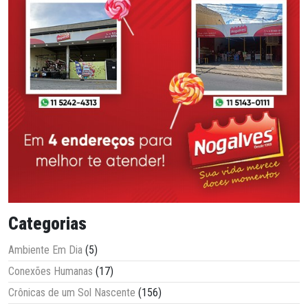
Categorias
Ambiente Em Dia
(5)
Conexões Humanas
(17)
Crônicas de um Sol Nascente
(156)