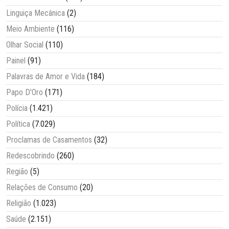
Linguiça Mecânica
(2)
Meio Ambiente
(116)
Olhar Social
(110)
Painel
(91)
Palavras de Amor e Vida
(184)
Papo D'Oro
(171)
Polícia
(1.421)
Política
(7.029)
Proclamas de Casamentos
(32)
Redescobrindo
(260)
Região
(5)
Relações de Consumo
(20)
Religião
(1.023)
Saúde
(2.151)