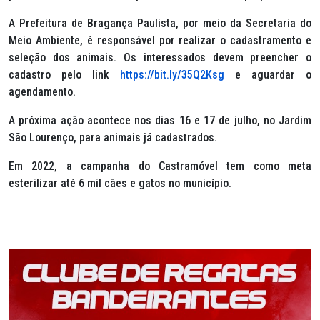
A Prefeitura de Bragança Paulista, por meio da Secretaria do
Meio Ambiente, é responsável por realizar o cadastramento e
seleção dos animais. Os interessados devem preencher o
cadastro pelo link
https://bit.ly/35Q2Ksg
e aguardar o
agendamento.
A próxima ação acontece nos dias 16 e 17 de julho, no Jardim
São Lourenço, para animais já cadastrados.
Em 2022, a campanha do Castramóvel tem como meta
esterilizar até 6 mil cães e gatos no município.