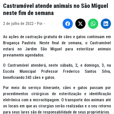
Castramóvel atende animais no São Miguel
neste fim de semana
2 de julho de 2022 • Por -
As ações de castração gratuita de cães e gatos continuam em
Bragança Paulista. Neste final de semana, o Castramóvel
estará no Jardim São Miguel para esterilizar animais
previamente agendados.
O Castramóvel atenderá, neste sábado, 2, e domingo, 3, na
Escola Municipal Professor Frederico Santos Silva,
beneficiando 343 cães e gatos.
Por meio do serviço itinerante, cães e gatos passam por
procedimentos cirúrgicos de esterilização e identificação
eletrônica com a microchipagem. O transporte dos animais até
os locais em que as cirurgias serão realizadas e o seu retorno
para seus lares são de responsabilidade de seus proprietários.