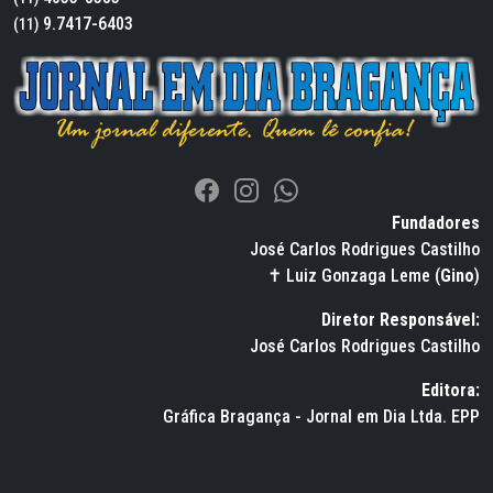
9.7417-6403
(11)
Fundadores
José Carlos Rodrigues Castilho
✝ Luiz Gonzaga Leme (
Gino
)
Diretor Responsável:
José Carlos Rodrigues Castilho
Editora:
Gráfica Bragança - Jornal em Dia Ltda. EPP