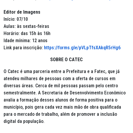
Editor de Imagens
Início: 07/10
Aulas: às sextas-feiras
Horário: das 15h às 16h
Idade mínima: 12 anos
Link para inscrição:
https://forms.gle/pVLpTfsXAkqR5rHg6
SOBRE O CATEC
O Catec é uma parceria entre a Prefeitura e a Fatec, que já
atendeu milhares de pessoas com a oferta de cursos em
diversas áreas. Cerca de mil pessoas passam pelo centro
semestralmente. A Secretaria de Desenvolvimento Econômico
avalia a formação desses alunos de forma positiva para o
município, pois gera cada vez mais mão de obra qualificada
para o mercado de trabalho, além de promover a inclusão
digital da população.