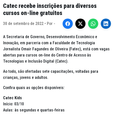
Catec recebe inscrições para diversos
cursos on-line gratuitos
30 de setembro de 2022 • Por -
A Secretaria de Governo, Desenvolvimento Econômico e
Inovação, em parceria com a Faculdade de Tecnologia
Jornalista Omair Fagundes de Oliveira (Fatec), está com vagas
abertas para cursos on-line do Centro de Acesso às
Tecnologias e Inclusão Digital (Catec).
Ao todo, são ofertadas sete capacitações, voltadas para
crianças, jovens e adultos.
Confira quais as opções disponíveis:
Catec Kids
Início: 03/10
Aulas: às segundas e quartas-feiras