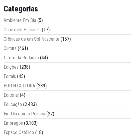
Categorias
Ambiente Em Dia
(5)
Conexões Humanas
(17)
Crônicas de um Sol Nascente
(157)
Cultura
(461)
Direto da Redação
(44)
Edições
(238)
Editais
(45)
EDITH CULTURA
(239)
Editorial
(4)
Educação
(2.483)
Em Dia com a Política
(27)
Empregos
(3.103)
Espaço Católico
(18)