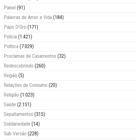
Painel
(91)
Palavras de Amor e Vida
(184)
Papo D'Oro
(171)
Polícia
(1.421)
Política
(7.029)
Proclamas de Casamentos
(32)
Redescobrindo
(260)
Região
(5)
Relações de Consumo
(20)
Religião
(1.023)
Saúde
(2.151)
Sepultamentos
(315)
Solidariedade
(14)
Sub-Versão
(228)