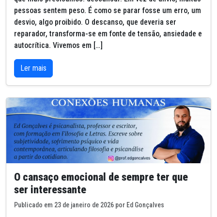
pessoas sentem peso. É como se parar fosse um erro, um
desvio, algo proibido. O descanso, que deveria ser
reparador, transforma-se em fonte de tensão, ansiedade e
autocrítica. Vivemos em […]
Ler mais
O cansaço emocional de sempre ter que
ser interessante
Publicado em 23 de janeiro de 2026 por Ed Gonçalves