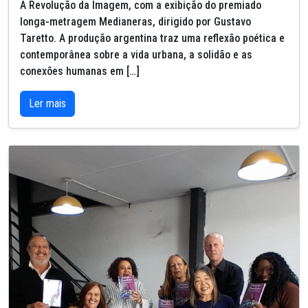
A Revolução da Imagem, com a exibição do premiado
longa-metragem Medianeras, dirigido por Gustavo
Taretto. A produção argentina traz uma reflexão poética e
contemporânea sobre a vida urbana, a solidão e as
conexões humanas em […]
Ler mais