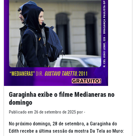
Garaginha exibe o filme Medianeras no
domingo
Publicado em 26 de setembro de 2025 por -
No próximo domingo, 28 de setembro, a Garaginha do
Edith recebe a última sessão da mostra Da Tela ao Muro: