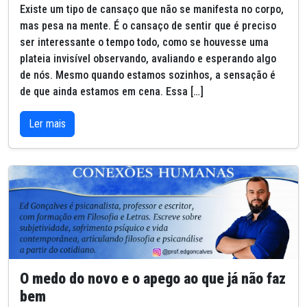
Existe um tipo de cansaço que não se manifesta no corpo,
mas pesa na mente. É o cansaço de sentir que é preciso
ser interessante o tempo todo, como se houvesse uma
plateia invisível observando, avaliando e esperando algo
de nós. Mesmo quando estamos sozinhos, a sensação é
de que ainda estamos em cena. Essa […]
Ler mais
O medo do novo e o apego ao que já não faz
bem