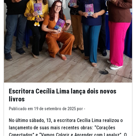
Escritora Cecília Lima lança dois novos
livros
Publicado em 19 de setembro de 2025 por -
No último sábado, 13, a escritora Cecília Lima realizou o
lançamento de suas mais recentes obras: “Corações
Conectados” e “Vamos Colorir e Aprender com Lanaluz”. O