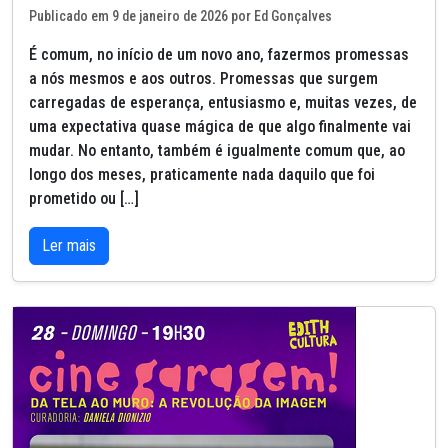
Publicado em 9 de janeiro de 2026 por Ed Gonçalves
É comum, no início de um novo ano, fazermos promessas
a nós mesmos e aos outros. Promessas que surgem
carregadas de esperança, entusiasmo e, muitas vezes, de
uma expectativa quase mágica de que algo finalmente vai
mudar. No entanto, também é igualmente comum que, ao
longo dos meses, praticamente nada daquilo que foi
prometido ou […]
Ler mais