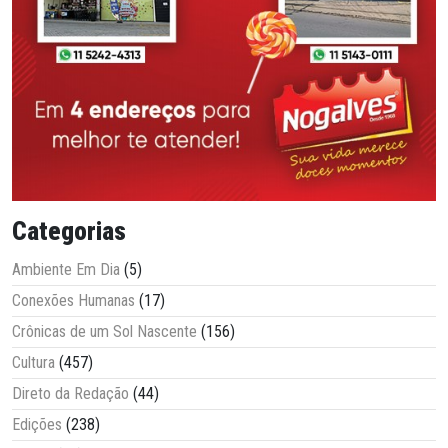
Categorias
Ambiente Em Dia
(5)
Conexões Humanas
(17)
Crônicas de um Sol Nascente
(156)
Cultura
(457)
Direto da Redação
(44)
Edições
(238)