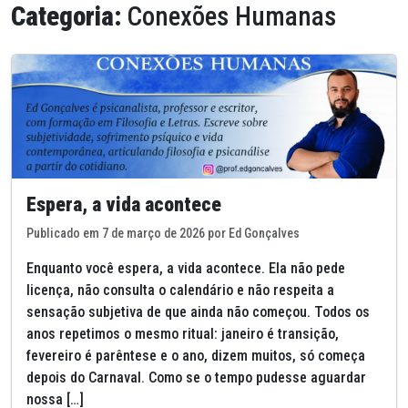
Categoria:
Conexões Humanas
Espera, a vida acontece
Publicado em 7 de março de 2026 por Ed Gonçalves
Enquanto você espera, a vida acontece. Ela não pede
licença, não consulta o calendário e não respeita a
sensação subjetiva de que ainda não começou. Todos os
anos repetimos o mesmo ritual: janeiro é transição,
fevereiro é parêntese e o ano, dizem muitos, só começa
depois do Carnaval. Como se o tempo pudesse aguardar
nossa […]