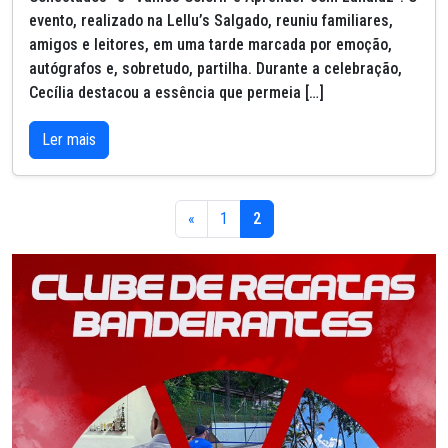
evento, realizado na Lellu’s Salgado, reuniu familiares,
amigos e leitores, em uma tarde marcada por emoção,
autógrafos e, sobretudo, partilha. Durante a celebração,
Cecília destacou a essência que permeia […]
Ler mais
«
1
2