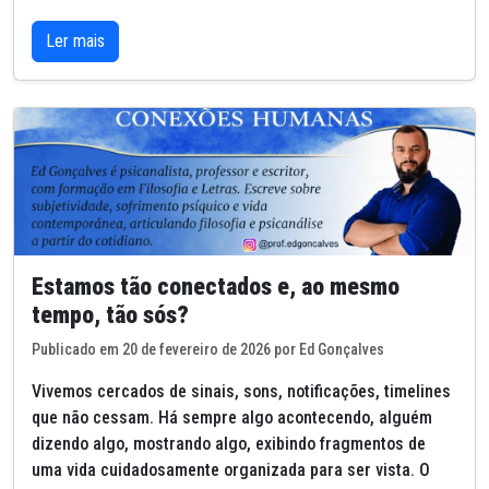
Ler mais
Estamos tão conectados e, ao mesmo
tempo, tão sós?
Publicado em 20 de fevereiro de 2026 por Ed Gonçalves
Vivemos cercados de sinais, sons, notificações, timelines
que não cessam. Há sempre algo acontecendo, alguém
dizendo algo, mostrando algo, exibindo fragmentos de
uma vida cuidadosamente organizada para ser vista. O