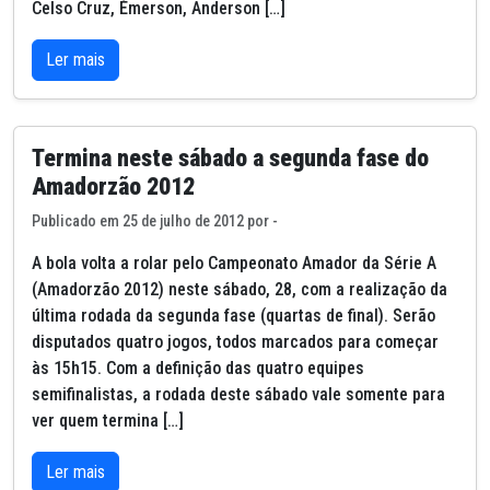
Celso Cruz, Émerson, Ânderson […]
Ler mais
Termina neste sábado a segunda fase do
Amadorzão 2012
Publicado em 25 de julho de 2012 por -
A bola volta a rolar pelo Campeonato Amador da Série A
(Amadorzão 2012) neste sábado, 28, com a realização da
última rodada da segunda fase (quartas de final). Serão
disputados quatro jogos, todos marcados para começar
às 15h15. Com a definição das quatro equipes
semifinalistas, a rodada deste sábado vale somente para
ver quem termina […]
Ler mais