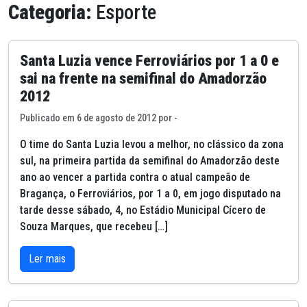
Categoria:
Esporte
Santa Luzia vence Ferroviários por 1 a 0 e
sai na frente na semifinal do Amadorzão
2012
Publicado em 6 de agosto de 2012 por -
O time do Santa Luzia levou a melhor, no clássico da zona
sul, na primeira partida da semifinal do Amadorzão deste
ano ao vencer a partida contra o atual campeão de
Bragança, o Ferroviários, por 1 a 0, em jogo disputado na
tarde desse sábado, 4, no Estádio Municipal Cícero de
Souza Marques, que recebeu […]
Ler mais