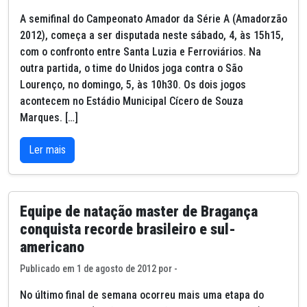
A semifinal do Campeonato Amador da Série A (Amadorzão
2012), começa a ser disputada neste sábado, 4, às 15h15,
com o confronto entre Santa Luzia e Ferroviários. Na
outra partida, o time do Unidos joga contra o São
Lourenço, no domingo, 5, às 10h30. Os dois jogos
acontecem no Estádio Municipal Cícero de Souza
Marques. […]
Ler mais
Equipe de natação master de Bragança
conquista recorde brasileiro e sul-
americano
Publicado em 1 de agosto de 2012 por -
No último final de semana ocorreu mais uma etapa do