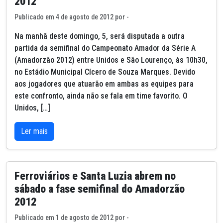
2012
Publicado em 4 de agosto de 2012 por -
Na manhã deste domingo, 5, será disputada a outra
partida da semifinal do Campeonato Amador da Série A
(Amadorzão 2012) entre Unidos e São Lourenço, às 10h30,
no Estádio Municipal Cícero de Souza Marques. Devido
aos jogadores que atuarão em ambas as equipes para
este confronto, ainda não se fala em time favorito. O
Unidos, […]
Ler mais
Ferroviários e Santa Luzia abrem no
sábado a fase semifinal do Amadorzão
2012
Publicado em 1 de agosto de 2012 por -