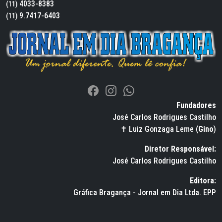
4033-8383
(11)
9.7417-6403
(11)
Fundadores
José Carlos Rodrigues Castilho
✝ Luiz Gonzaga Leme (
Gino
)
Diretor Responsável:
José Carlos Rodrigues Castilho
Editora:
Gráfica Bragança - Jornal em Dia Ltda. EPP