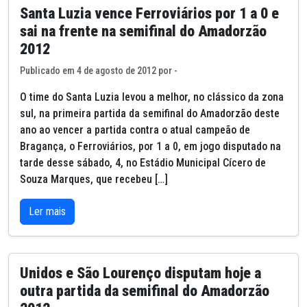
Santa Luzia vence Ferroviários por 1 a 0 e
sai na frente na semifinal do Amadorzão
2012
Publicado em 4 de agosto de 2012 por -
O time do Santa Luzia levou a melhor, no clássico da zona
sul, na primeira partida da semifinal do Amadorzão deste
ano ao vencer a partida contra o atual campeão de
Bragança, o Ferroviários, por 1 a 0, em jogo disputado na
tarde desse sábado, 4, no Estádio Municipal Cícero de
Souza Marques, que recebeu […]
Ler mais
Unidos e São Lourenço disputam hoje a
outra partida da semifinal do Amadorzão