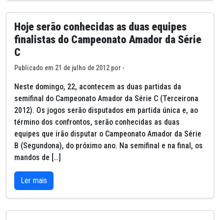
Hoje serão conhecidas as duas equipes
finalistas do Campeonato Amador da Série
C
Publicado em 21 de julho de 2012 por -
Neste domingo, 22, acontecem as duas partidas da
semifinal do Campeonato Amador da Série C (Terceirona
2012). Os jogos serão disputados em partida única e, ao
término dos confrontos, serão conhecidas as duas
equipes que irão disputar o Campeonato Amador da Série
B (Segundona), do próximo ano. Na semifinal e na final, os
mandos de […]
Ler mais