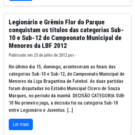
Legionário e Grêmio Flor do Parque
conquistam os títulos das categorias Sub-
10 e Sub-12 do Campeonato Municipal de
Menores da LBF 2012
Publicado em 23 de julho de 2012 por -
No último dia 15, domingo, aconteceram as finais das
categorias Sub-10 e Sub-12, do Campeonato Municipal de
Menores da Liga Bragantina de Futebol. As duas partidas
foram disputadas no Estádio Municipal Cícero de Souza
Marques, no período da manhã. DECISÃO CATEGORIA SUB-
10 No primeiro jogo, a decisão foi na categoria Sub-10
entre Legionário e Juventus. […]
Ler mais