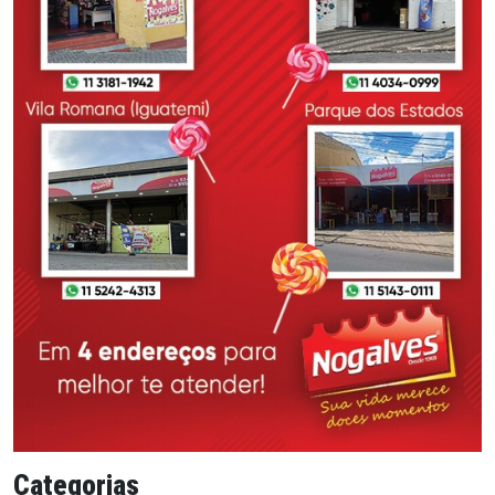
Categorias