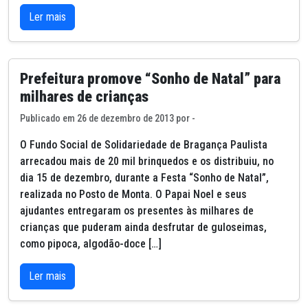
Ler mais
Prefeitura promove “Sonho de Natal” para
milhares de crianças
Publicado em 26 de dezembro de 2013 por -
O Fundo Social de Solidariedade de Bragança Paulista
arrecadou mais de 20 mil brinquedos e os distribuiu, no
dia 15 de dezembro, durante a Festa “Sonho de Natal”,
realizada no Posto de Monta. O Papai Noel e seus
ajudantes entregaram os presentes às milhares de
crianças que puderam ainda desfrutar de guloseimas,
como pipoca, algodão-doce […]
Ler mais