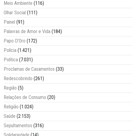
Meio Ambiente
(116)
Olhar Social
(111)
Painel
(91)
Palavras de Amor e Vida
(184)
Papo D'Oro
(172)
Polícia
(1.421)
Política
(7.031)
Proclamas de Casamentos
(33)
Redescobrindo
(261)
Região
(5)
Relações de Consumo
(20)
Religião
(1.024)
Saúde
(2.153)
Sepultamentos
(316)
Solidariedade
(14)