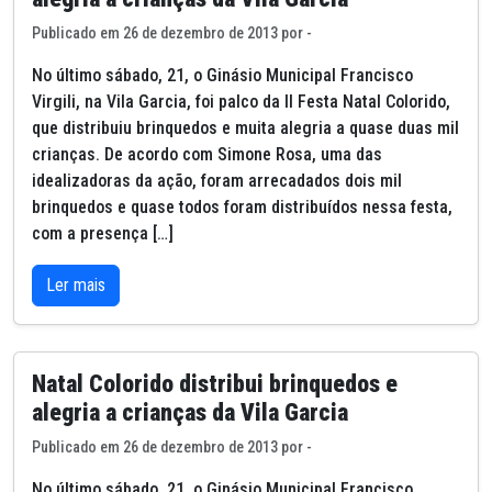
Publicado em 26 de dezembro de 2013 por -
No último sábado, 21, o Ginásio Municipal Francisco
Virgili, na Vila Garcia, foi palco da II Festa Natal Colorido,
que distribuiu brinquedos e muita alegria a quase duas mil
crianças. De acordo com Simone Rosa, uma das
idealizadoras da ação, foram arrecadados dois mil
brinquedos e quase todos foram distribuídos nessa festa,
com a presença […]
Ler mais
Natal Colorido distribui brinquedos e
alegria a crianças da Vila Garcia
Publicado em 26 de dezembro de 2013 por -
No último sábado, 21, o Ginásio Municipal Francisco