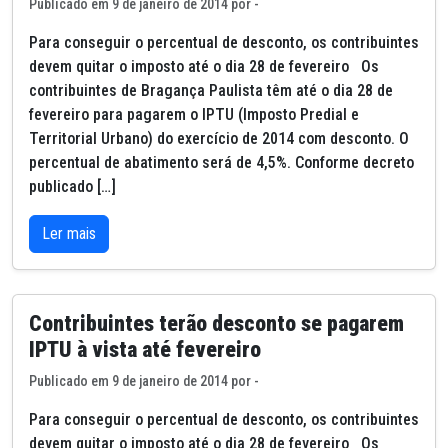
Publicado em 9 de janeiro de 2014 por -
Para conseguir o percentual de desconto, os contribuintes
devem quitar o imposto até o dia 28 de fevereiro Os
contribuintes de Bragança Paulista têm até o dia 28 de
fevereiro para pagarem o IPTU (Imposto Predial e
Territorial Urbano) do exercício de 2014 com desconto. O
percentual de abatimento será de 4,5%. Conforme decreto
publicado […]
Ler mais
Contribuintes terão desconto se pagarem
IPTU à vista até fevereiro
Publicado em 9 de janeiro de 2014 por -
Para conseguir o percentual de desconto, os contribuintes
devem quitar o imposto até o dia 28 de fevereiro Os