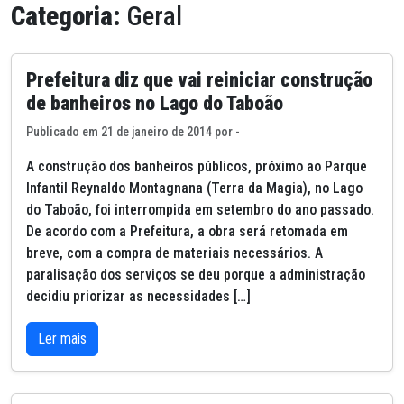
Categoria:
Geral
Prefeitura diz que vai reiniciar construção
de banheiros no Lago do Taboão
Publicado em 21 de janeiro de 2014 por -
A construção dos banheiros públicos, próximo ao Parque
Infantil Reynaldo Montagnana (Terra da Magia), no Lago
do Taboão, foi interrompida em setembro do ano passado.
De acordo com a Prefeitura, a obra será retomada em
breve, com a compra de materiais necessários. A
paralisação dos serviços se deu porque a administração
decidiu priorizar as necessidades […]
Ler mais