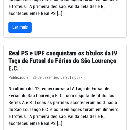
e troféus. A primeira decisão, válida pela Série B,
aconteceu entre Real PS […]
Ler mais
Real PS e UPF conquistam os títulos da IV
Taça de Futsal de Férias do São Lourenço
E.C.
Publicado em 26 de dezembro de 2013 por -
No último dia 12, encerrou-se a IV Taça de Futsal de
Férias do São Lourenço E. C., com disputa de título das
Séries A e B. Todas as partidas aconteceram no Ginásio
do São Lourenço E.C. e as premiações foram em dinheiro
e troféus. A primeira decisão, válida pela Série B,
aconteceu entre Real PS […]