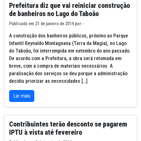
Prefeitura diz que vai reiniciar construção
de banheiros no Lago do Taboão
Publicado em 21 de janeiro de 2014 por -
A construção dos banheiros públicos, próximo ao Parque
Infantil Reynaldo Montagnana (Terra da Magia), no Lago
do Taboão, foi interrompida em setembro do ano passado.
De acordo com a Prefeitura, a obra será retomada em
breve, com a compra de materiais necessários. A
paralisação dos serviços se deu porque a administração
decidiu priorizar as necessidades […]
Ler mais
Contribuintes terão desconto se pagarem
IPTU à vista até fevereiro