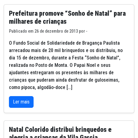
Prefeitura promove “Sonho de Natal” para
milhares de crianças
Publicado em 26 de dezembro de 2013 por -
O Fundo Social de Solidariedade de Bragança Paulista
arrecadou mais de 20 mil brinquedos e os distribuiu, no
dia 15 de dezembro, durante a Festa “Sonho de Natal”,
realizada no Posto de Monta. O Papai Noel e seus
ajudantes entregaram os presentes às milhares de
crianças que puderam ainda desfrutar de guloseimas,
como pipoca, algodão-doce […]
Ler mais
Natal Colorido distribui brinquedos e
alegria a crianças da Vila Garcia