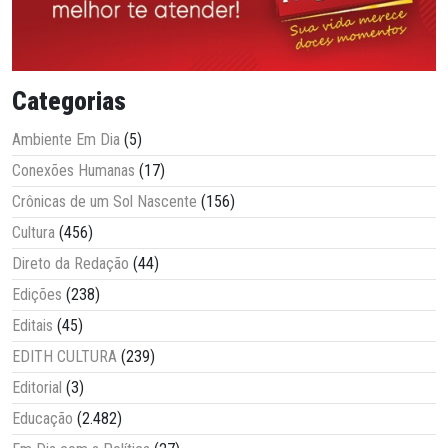
Categorias
Ambiente Em Dia
(5)
Conexões Humanas
(17)
Crônicas de um Sol Nascente
(156)
Cultura
(456)
Direto da Redação
(44)
Edições
(238)
Editais
(45)
EDITH CULTURA
(239)
Editorial
(3)
Educação
(2.482)