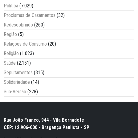
Política
(7.029)
Proclamas de Casamentos
(32)
Redescobrindo
(260)
Região
(5)
Relações de Consumo
(20)
Religião
(1.023)
Saúde
(2.151)
Sepultamentos
(315)
Solidariedade
(14)
Sub-Versão
(228)
Rua João Franco, 944 - Vila Bernadete
CEP: 12.906-000 - Bragança Paulista - SP