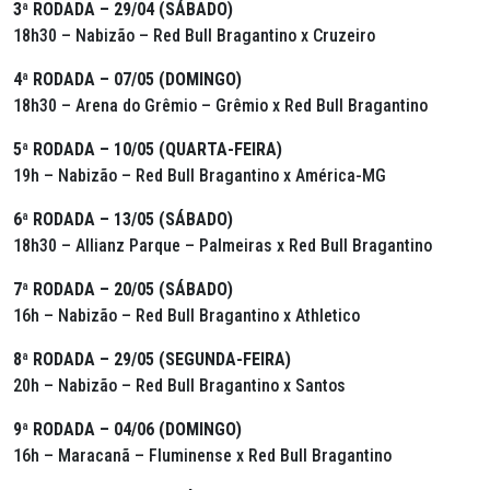
3ª RODADA – 29/04 (SÁBADO)
18h30 – Nabizão – Red Bull Bragantino x Cruzeiro
4ª RODADA – 07/05 (DOMINGO)
18h30 – Arena do Grêmio – Grêmio x Red Bull Bragantino
5ª RODADA – 10/05 (QUARTA-FEIRA)
19h – Nabizão – Red Bull Bragantino x América-MG
6ª RODADA – 13/05 (SÁBADO)
18h30 – Allianz Parque – Palmeiras x Red Bull Bragantino
7ª RODADA – 20/05 (SÁBADO)
16h – Nabizão – Red Bull Bragantino x Athletico
8ª RODADA – 29/05 (SEGUNDA-FEIRA)
20h – Nabizão – Red Bull Bragantino x Santos
9ª RODADA – 04/06 (DOMINGO)
16h – Maracanã – Fluminense x Red Bull Bragantino