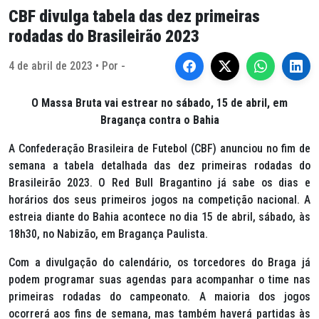
CBF divulga tabela das dez primeiras
rodadas do Brasileirão 2023
4 de abril de 2023 • Por -
O Massa Bruta vai estrear no sábado, 15 de abril, em
Bragança contra o Bahia
A Confederação Brasileira de Futebol (CBF) anunciou no fim de
semana a tabela detalhada das dez primeiras rodadas do
Brasileirão 2023. O Red Bull Bragantino já sabe os dias e
horários dos seus primeiros jogos na competição nacional. A
estreia diante do Bahia acontece no dia 15 de abril, sábado, às
18h30, no Nabizão, em Bragança Paulista.
Com a divulgação do calendário, os torcedores do Braga já
podem programar suas agendas para acompanhar o time nas
primeiras rodadas do campeonato. A maioria dos jogos
ocorrerá aos fins de semana, mas também haverá partidas às