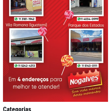
Categorias