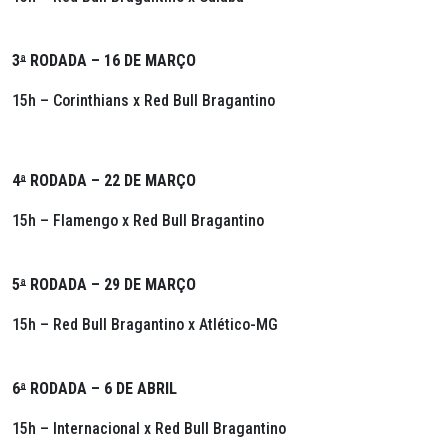
3
ª
RODADA – 16 DE MARÇO
15h – Corinthians x Red Bull Bragantino
4
ª
RODADA – 22 DE MARÇO
15h – Flamengo x Red Bull Bragantino
5
ª
RODADA – 29 DE MARÇO
15h – Red Bull Bragantino x Atlético-MG
6
ª
RODADA – 6 DE ABRIL
15h – Internacional x Red Bull Bragantino