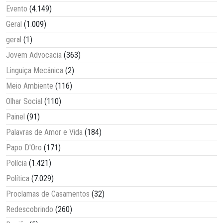
Evento
(4.149)
Geral
(1.009)
geral
(1)
Jovem Advocacia
(363)
Linguiça Mecânica
(2)
Meio Ambiente
(116)
Olhar Social
(110)
Painel
(91)
Palavras de Amor e Vida
(184)
Papo D'Oro
(171)
Polícia
(1.421)
Política
(7.029)
Proclamas de Casamentos
(32)
Redescobrindo
(260)