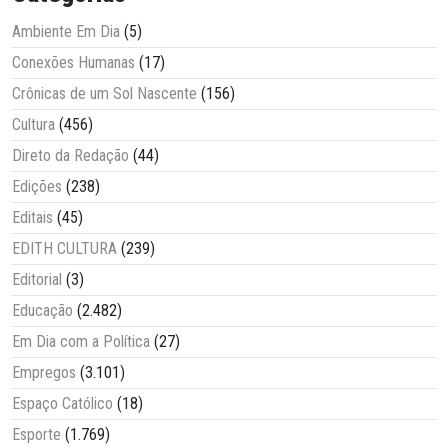
Ambiente Em Dia
(5)
Conexões Humanas
(17)
Crônicas de um Sol Nascente
(156)
Cultura
(456)
Direto da Redação
(44)
Edições
(238)
Editais
(45)
EDITH CULTURA
(239)
Editorial
(3)
Educação
(2.482)
Em Dia com a Política
(27)
Empregos
(3.101)
Espaço Católico
(18)
Esporte
(1.769)