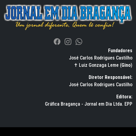
Fundadores
José Carlos Rodrigues Castilho
✝ Luiz Gonzaga Leme (
Gino
)
Diretor Responsável:
José Carlos Rodrigues Castilho
Editora:
Gráfica Bragança - Jornal em Dia Ltda. EPP