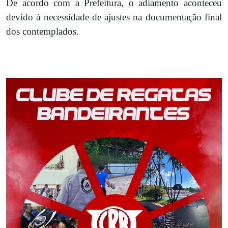
De acordo com a Prefeitura, o adiamento aconteceu
devido à necessidade de ajustes na documentação final
dos contemplados.