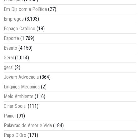
Em Dia com a Política
(27)
Empregos
(3.103)
Espaço Católico
(18)
Esporte
(1.769)
Evento
(4.150)
Geral
(1.014)
geral
(2)
Jovem Advocacia
(364)
Linguiça Mecânica
(2)
Meio Ambiente
(116)
Olhar Social
(111)
Painel
(91)
Palavras de Amor e Vida
(184)
Papo D'Oro
(171)