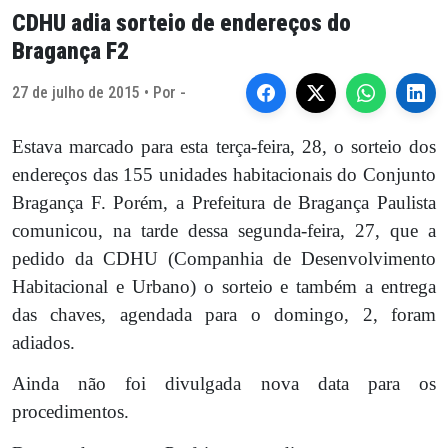
CDHU adia sorteio de endereços do
Bragança F2
27 de julho de 2015 • Por -
Estava marcado para esta terça-feira, 28, o sorteio dos
endereços das 155 unidades habitacionais do Conjunto
Bragança F. Porém, a Prefeitura de Bragança Paulista
comunicou, na tarde dessa segunda-feira, 27, que a
pedido da CDHU (Companhia de Desenvolvimento
Habitacional e Urbano) o sorteio e também a entrega
das chaves, agendada para o domingo, 2, foram
adiados.
Ainda não foi divulgada nova data para os
procedimentos.