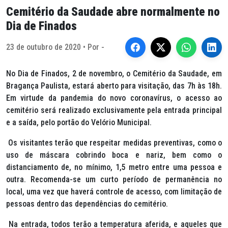
Cemitério da Saudade abre normalmente no
Dia de Finados
23 de outubro de 2020 • Por -
No Dia de Finados, 2 de novembro, o Cemitério da Saudade, em
Bragança Paulista, estará aberto para visitação, das 7h às 18h.
Em virtude da pandemia do novo coronavírus, o acesso ao
cemitério será realizado exclusivamente pela entrada principal
e a saída, pelo portão do Velório Municipal.
Os visitantes terão que respeitar medidas preventivas, como o
uso de máscara cobrindo boca e nariz, bem como o
distanciamento de, no mínimo, 1,5 metro entre uma pessoa e
outra. Recomenda-se um curto período de permanência no
local, uma vez que haverá controle de acesso, com limitação de
pessoas dentro das dependências do cemitério.
Na entrada, todos terão a temperatura aferida, e aqueles que