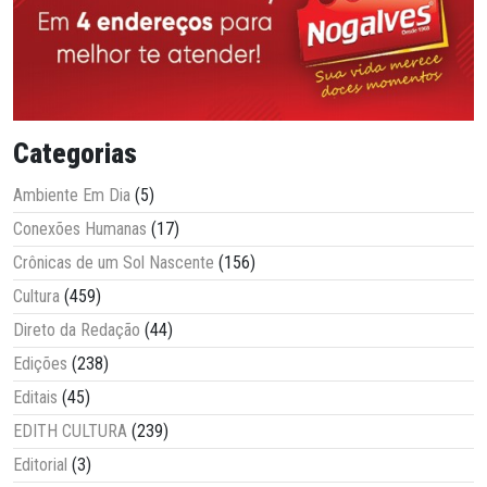
Categorias
Ambiente Em Dia
(5)
Conexões Humanas
(17)
Crônicas de um Sol Nascente
(156)
Cultura
(459)
Direto da Redação
(44)
Edições
(238)
Editais
(45)
EDITH CULTURA
(239)
Editorial
(3)