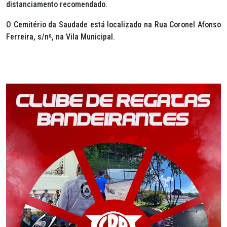
distanciamento recomendado.
O Cemitério da Saudade está localizado na Rua Coronel Afonso
Ferreira, s/n
º
, na Vila Municipal.