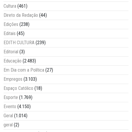
Cultura
(461)
Direto da Redação
(44)
Edições
(238)
Editais
(45)
EDITH CULTURA
(239)
Editorial
(3)
Educação
(2.483)
Em Dia com a Política
(27)
Empregos
(3.103)
Espaço Católico
(18)
Esporte
(1.769)
Evento
(4.150)
Geral
(1.014)
geral
(2)