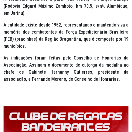
(Rodovia Edgard Máximo Zamboto, km 70,5, s/n
º
, Alambique,
em Jarinu).
A entidade existe desde 1952, representando e mantendo viva a
memória dos combatentes da Força Expedicionária Brasileira
(FEB) (pracinhas) da Região Bragantina, que é composta por 19
municípios.
As indicações foram feitas pelo Conselho de Honrarias da
Associação. Assinam o documento de outorga da medalha ao
chefe de Gabinete Hernanny Gutierres, presidente da
associação, e Fernando Moreno, do Conselho de Honrarias.