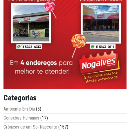
Categorias
Ambiente Em Dia
(5)
Conexões Humanas
(17)
Crônicas de um Sol Nascente
(157)