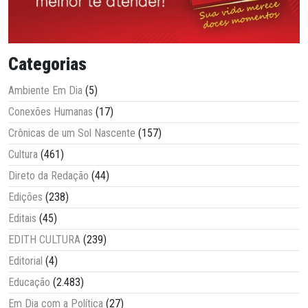
Categorias
Ambiente Em Dia
(5)
Conexões Humanas
(17)
Crônicas de um Sol Nascente
(157)
Cultura
(461)
Direto da Redação
(44)
Edições
(238)
Editais
(45)
EDITH CULTURA
(239)
Editorial
(4)
Educação
(2.483)
Em Dia com a Política
(27)