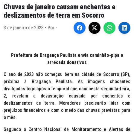
Chuvas de janeiro causam enchentes e
deslizamentos de terra em Socorro
3 de janeiro de 2023 • Por -
Prefeitura de Bragança Paulista envia caminhão-pipa e
arrecada donativos
O ano de 2023 não começou bem na cidade de Socorro (SP),
próxima à Bragança Paulista. As imagens chocantes
divulgadas logo após o temporal que caiu nesta segunda-feira,
2, revelam a devastação causada por enchentes e
deslizamentos de terra. Moradores precisarão lidar com
prejuízos financeiros e com o medo das chuvas previstas para
o mês.
Segundo o Centro Nacional de Monitoramento e Alertas de