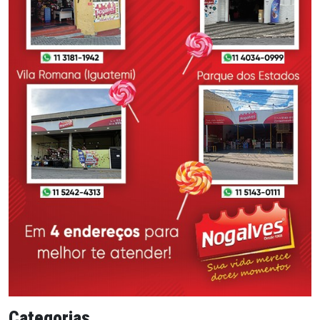
Categorias