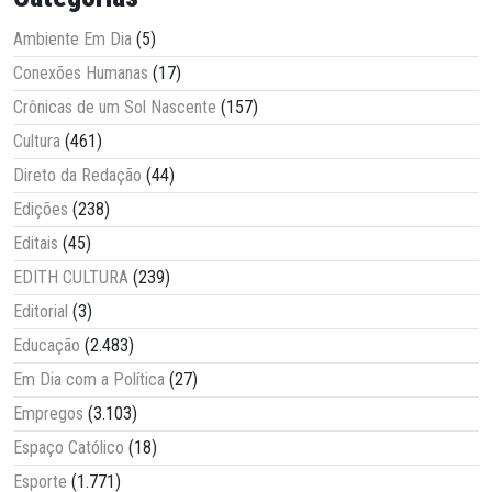
Ambiente Em Dia
(5)
Conexões Humanas
(17)
Crônicas de um Sol Nascente
(157)
Cultura
(461)
Direto da Redação
(44)
Edições
(238)
Editais
(45)
EDITH CULTURA
(239)
Editorial
(3)
Educação
(2.483)
Em Dia com a Política
(27)
Empregos
(3.103)
Espaço Católico
(18)
Esporte
(1.771)