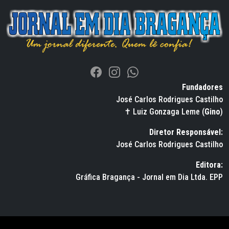
Fundadores
José Carlos Rodrigues Castilho
✝ Luiz Gonzaga Leme (
Gino
)
Diretor Responsável:
José Carlos Rodrigues Castilho
Editora:
Gráfica Bragança - Jornal em Dia Ltda. EPP