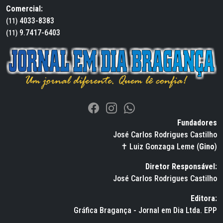
Comercial:
4033-8383
(11)
9.7417-6403
(11)
Fundadores
José Carlos Rodrigues Castilho
✝ Luiz Gonzaga Leme (
Gino
)
Diretor Responsável:
José Carlos Rodrigues Castilho
Editora:
Gráfica Bragança - Jornal em Dia Ltda. EPP