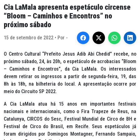
Cia LaMala apresenta espetáculo circense
“Bloom – Caminhos e Encontros” no
próximo sábado
15 de setembro de 2022 • Por -
O Centro Cultural “Prefeito Jesus Adib Abi Chedid” recebe, no
próximo sábado, 24, às 20h, o espetáculo de acrobacias “Bloom
– Caminhos e Encontros”, da Cia LaMala. Os interessados
devem retirar os ingressos a partir de segunda-feira, 19, das
8h às 18h, na bilheteria do local. A apresentação ocorre por
meio do Circuito SP 2022.
A Cia LaMala atua há 15 anos em importantes festivais
nacionais e internacionais, como o Fira Trapeze de Reus, na
Catalunya, CIRCOS do Sesc, Festival Mundial de Circo de BH e
Festival de Circo do Brasil, em Recife. Seus espetáculos já
foram dirigidos por Domingos Montagner, Fernando Sampaio,