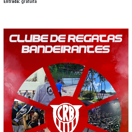
Entrada:
gratuita