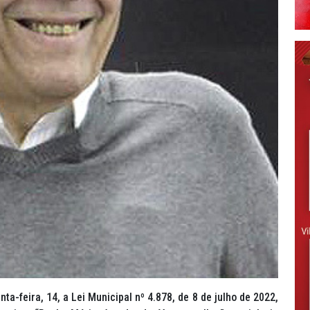
ta-feira, 14, a Lei Municipal nº 4.878, de 8 de julho de 2022,