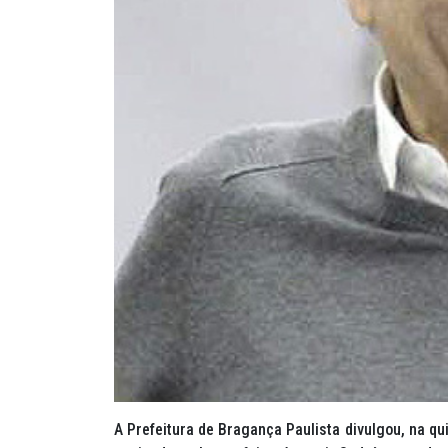
A Prefeitura de Bragança Paulista divulgou, na quin