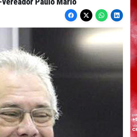
-vereador Paulo Mário