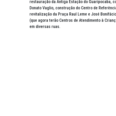
restauração da Antiga Estação do Guaripocaba, c
Donato Vaglio, construção do Centro de Referênci
revitalização da Praça Raul Leme e José Bonifáci
(que agora terão Centros de Atendimento à Crianç
em diversas ruas.