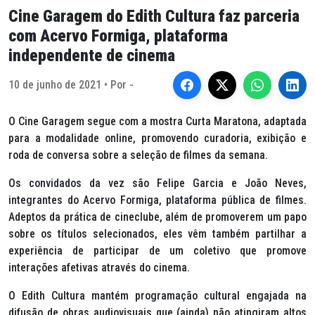
Cine Garagem do Edith Cultura faz parceria
com Acervo Formiga, plataforma
independente de cinema
10 de junho de 2021 • Por -
O Cine Garagem segue com a mostra Curta Maratona, adaptada
para a modalidade online, promovendo curadoria, exibição e
roda de conversa sobre a seleção de filmes da semana.
Os convidados da vez são Felipe Garcia e João Neves,
integrantes do Acervo Formiga, plataforma pública de filmes.
Adeptos da prática de cineclube, além de promoverem um papo
sobre os títulos selecionados, eles vêm também partilhar a
experiência de participar de um coletivo que promove
interações afetivas através do cinema.
O Edith Cultura mantém programação cultural engajada na
difusão de obras audiovisuais que (ainda) não atingiram altos