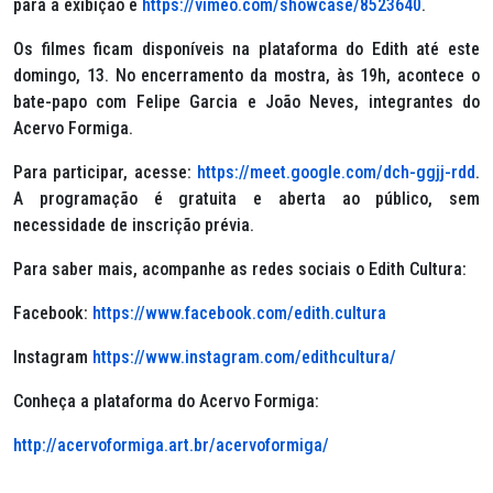
para a exibição é
https://vimeo.com/showcase/8523640
.
Os filmes ficam disponíveis na plataforma do Edith até este
domingo, 13. No encerramento da mostra, às 19h, acontece o
bate-papo com Felipe Garcia e João Neves, integrantes do
Acervo Formiga.
Para participar, acesse:
https://meet.google.com/dch-ggjj-rdd
.
A programação é gratuita e aberta ao público, sem
necessidade de inscrição prévia.
Para saber mais, acompanhe as redes sociais o Edith Cultura:
Facebook:
https://www.facebook.com/edith.cultura
Instagram
https://www.instagram.com/edithcultura/
Conheça a plataforma do Acervo Formiga:
http://acervoformiga.art.br/acervoformiga/