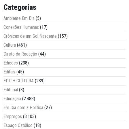
Categorias
Ambiente Em Dia
(5)
Conexões Humanas
(17)
Crônicas de um Sol Nascente
(157)
Cultura
(461)
Direto da Redação
(44)
Edições
(238)
Editais
(45)
EDITH CULTURA
(239)
Editorial
(3)
Educação
(2.483)
Em Dia com a Política
(27)
Empregos
(3.103)
Espaço Católico
(18)