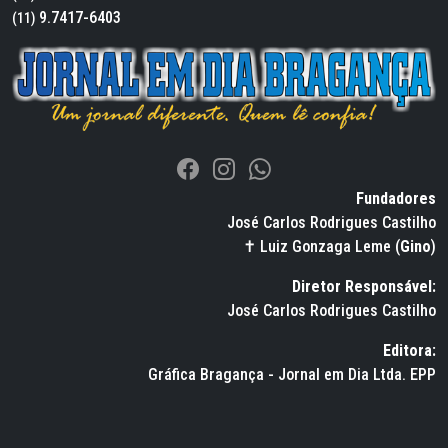
9.7417-6403
(11)
Fundadores
José Carlos Rodrigues Castilho
✝ Luiz Gonzaga Leme (
Gino
)
Diretor Responsável:
José Carlos Rodrigues Castilho
Editora:
Gráfica Bragança - Jornal em Dia Ltda. EPP