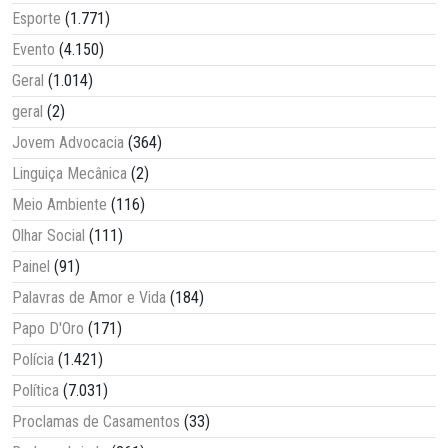
Esporte
(1.771)
Evento
(4.150)
Geral
(1.014)
geral
(2)
Jovem Advocacia
(364)
Linguiça Mecânica
(2)
Meio Ambiente
(116)
Olhar Social
(111)
Painel
(91)
Palavras de Amor e Vida
(184)
Papo D'Oro
(171)
Polícia
(1.421)
Política
(7.031)
Proclamas de Casamentos
(33)