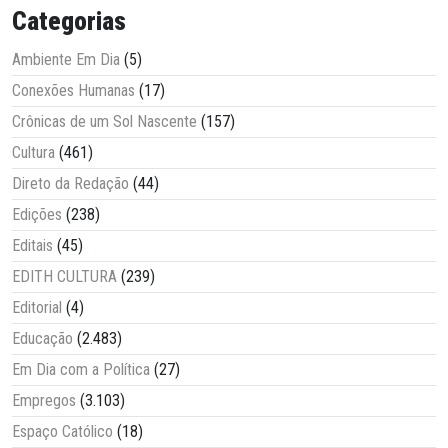
Categorias
Ambiente Em Dia
(5)
Conexões Humanas
(17)
Crônicas de um Sol Nascente
(157)
Cultura
(461)
Direto da Redação
(44)
Edições
(238)
Editais
(45)
EDITH CULTURA
(239)
Editorial
(4)
Educação
(2.483)
Em Dia com a Política
(27)
Empregos
(3.103)
Espaço Católico
(18)