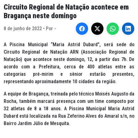
Circuito Regional de Natação acontece em
Bragança neste domingo
8 de junho de 2022 • Por -
A Piscina Municipal “Maria Astrid Dubard”, será sede do
Circuito Regional de Natação ARN (Associação Regional de
Natação) que acontece neste domingo, 12, a partir das 7h. De
acordo com a Prefeitura, cerca de 400 atletas entre as
categorias pré-mirim e sênior estarão presentes,
representando aproximadamente 10 cidades da região.
A equipe de Bragança, treinada pelo técnico Moisés Augusto da
Rocha, também marcará presença com um time composto por
32 atletas de 8 a 18 anos. A Piscina Municipal Maria Astrid
Dubard está localizada na Rua Zeferino Alves do Amaral s/n, no
Bairro Jardim Júlio de Mesquita.