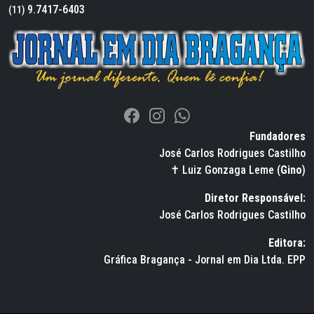
9.7417-6403
(11)
Fundadores
José Carlos Rodrigues Castilho
✝ Luiz Gonzaga Leme (
Gino
)
Diretor Responsável:
José Carlos Rodrigues Castilho
Editora:
Gráfica Bragança - Jornal em Dia Ltda. EPP