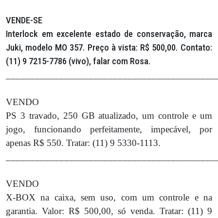
VENDE-SE
Interlock em excelente estado de conservação, marca
Juki, modelo MO 357. Preço à vista: R$ 500,00. Contato:
(11) 9 7215-7786 (vivo), falar com Rosa.
___________________________________________
VENDO
PS 3 travado, 250 GB atualizado, um controle e um
jogo, funcionando perfeitamente, impecável, por
apenas R$ 550. Tratar: (11) 9 5330-1113.
___________________________________________
VENDO
X-BOX na caixa, sem uso, com um controle e na
garantia. Valor: R$ 500,00, só venda. Tratar: (11) 9