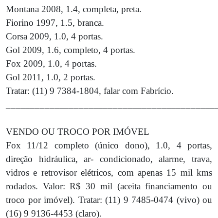
Montana 2008, 1.4, completa, preta.
Fiorino 1997, 1.5, branca.
Corsa 2009, 1.0, 4 portas.
Gol 2009, 1.6, completo, 4 portas.
Fox 2009, 1.0, 4 portas.
Gol 2011, 1.0, 2 portas.
Tratar: (11) 9 7384-1804, falar com Fabrício.
___________________________________________
VENDO OU TROCO POR IMÓVEL
Fox 11/12 completo (único dono), 1.0, 4 portas,
direção hidráulica, ar- condicionado, alarme, trava,
vidros e retrovisor elétricos, com apenas 15 mil kms
rodados. Valor: R$ 30 mil (aceita financiamento ou
troco por imóvel). Tratar: (11) 9 7485-0474 (vivo) ou
(16) 9 9136-4453 (claro).