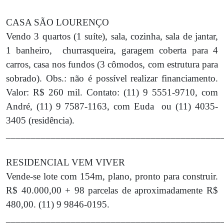
CASA SÃO LOURENÇO
Vendo 3 quartos (1 suíte), sala, cozinha, sala de jantar,
1 banheiro, churrasqueira, garagem coberta para 4
carros, casa nos fundos (3 cômodos, com estrutura para
sobrado). Obs.: não é possível realizar financiamento.
Valor: R$ 260 mil. Contato: (11) 9 5551-9710, com
André, (11) 9 7587-1163, com Euda ou (11) 4035-
3405 (residência).
___________________________________________
RESIDENCIAL VEM VIVER
Vende-se lote com 154m, plano, pronto para construir.
R$ 40.000,00 + 98 parcelas de aproximadamente R$
480,00. (11) 9 9846-0195.
___________________________________________