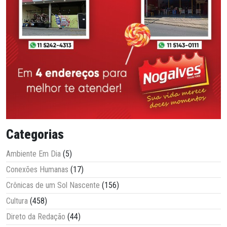
Categorias
Ambiente Em Dia
(5)
Conexões Humanas
(17)
Crônicas de um Sol Nascente
(156)
Cultura
(458)
Direto da Redação
(44)