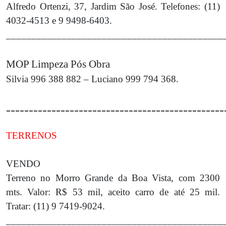
Alfredo Ortenzi, 37, Jardim São José. Telefones: (11)
4032-4513 e 9 9498-6403.
___________________________________________
MOP Limpeza Pós Obra
Silvia 996 388 882 – Luciano 999 794 368.
________________________________________________
TERRENOS
VENDO
Terreno no Morro Grande da Boa Vista, com 2300
mts. Valor: R$ 53 mil, aceito carro de até 25 mil.
Tratar: (11) 9 7419-9024.
___________________________________________