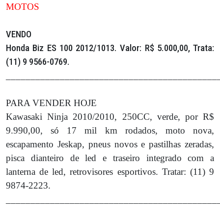
MOTOS
VENDO
Honda Biz ES 100 2012/1013. Valor: R$ 5.000,00, Trata:
(11) 9 9566-0769.
___________________________________________
PARA VENDER HOJE
Kawasaki Ninja 2010/2010, 250CC, verde, por R$
9.990,00, só 17 mil km rodados, moto nova,
escapamento Jeskap, pneus novos e pastilhas zeradas,
pisca dianteiro de led e traseiro integrado com a
lanterna de led, retrovisores esportivos. Tratar: (11) 9
9874-2223.
___________________________________________