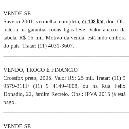
VENDE-SE
Saveiro 2001, vermelha, completa,
c/ 108 km
, doc. Ok,
bateria na garantia, rodas ligas leve. Valor abaixo da
tabela, R$ 16 mil. Motivo da venda: está indo embora
do país. Tratar: (11) 4031-3607.
___________________________________________
VENDO, TROCO E FINANCIO
Crossfox preto, 2005. Valor R$: 25 mil. Tratar: (11) 9
9579-3111/ (11) 9 4149-4008, ou na Rua Felix
Donadio, 22, Jardim Recreio. Obs.: IPVA 2015 já está
pago.
___________________________________________
VENDE-SE