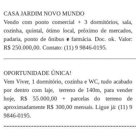
CASA JARDIM NOVO MUNDO
Vendo com ponto comercial + 3 dormitórios, sala,
cozinha, quintal, ótimo local, próximo de mercados,
padaria, ponto de ônibus
e
farmácia. Doc. ok. Valor:
R$ 250.000,00. Contato: (11) 9 9846-0195.
___________________________________________
OPORTUNIDADE ÚNICA!
Vem Viver, 1 dormitório, cozinha e WC, tudo acabado
por dentro com laje,
terreno de 140m, para vender
hoje, R$ 55.000,00 + parcelas do terreno de
aproximadamente R$ 300,00 mensais. Ligue já: (11) 9
9846-0195.
________________________________________________