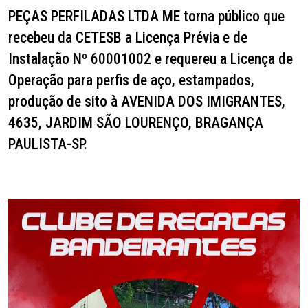
PEÇAS PERFILADAS LTDA ME torna
público que
recebeu da CETESB a Licença Prévia e de
Instalação Nº 60001002 e requereu a Licença de
Operação para perfis de aço, estampados,
produção de sito à AVENIDA DOS IMIGRANTES,
4635, JARDIM SÃO LOURENÇO, BRAGANÇA
PAULISTA-SP.