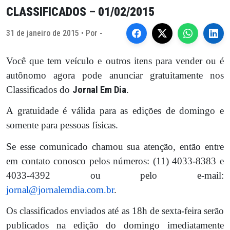
CLASSIFICADOS – 01/02/2015
31 de janeiro de 2015 • Por -
Você que tem veículo e outros itens para vender ou é
autônomo agora pode anunciar gratuitamente nos
Classificados do
Jornal Em Dia
.
A gratuidade é válida para as edições de domingo e
somente para pessoas físicas.
Se esse comunicado chamou sua atenção, então entre
em contato conosco pelos números: (11) 4033-8383 e
4033-4392 ou pelo e-mail:
jornal@jornalemdia.com.br
.
Os classificados enviados até as 18h de sexta-feira serão
publicados na edição do domingo imediatamente