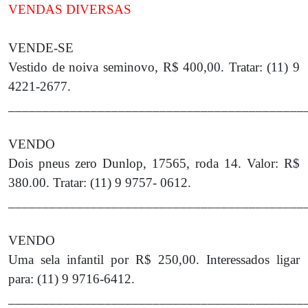
VENDAS DIVERSAS
VENDE-SE
Vestido de noiva seminovo, R$ 400,00. Tratar: (11) 9
4221-2677.
___________________________________________
VENDO
Dois pneus zero Dunlop, 17565, roda 14. Valor: R$
380.00. Tratar: (11) 9 9757- 0612.
___________________________________________
VENDO
Uma sela infantil por R$ 250,00. Interessados ligar
para: (11) 9 9716-6412.
___________________________________________