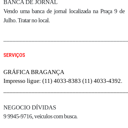
BANCA DE JORNAL
Vendo uma banca de jornal localizada na Praça 9 de
Julho. Tratar no local.
_______________________________________
SERVIÇOS
GRÁFICA BRAGANÇA
Impresso ligue: (11) 4033-8383 (11) 4033-4392.
_______________________________________
NEGOCIO DÍVIDAS
9 9945-9716, veículos com busca.
___________________________________________