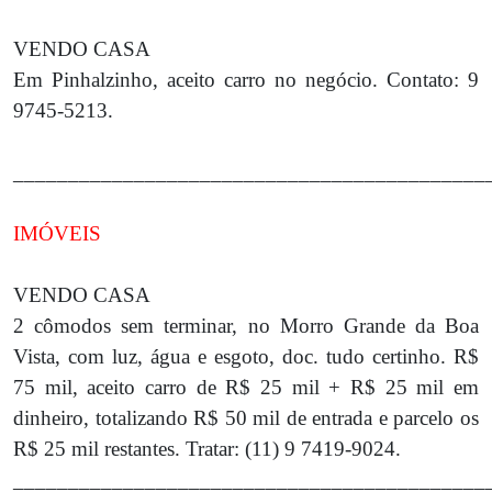
VENDO CASA
Em Pinhalzinho, aceito carro no negócio. Contato: 9
9745-5213.
___________________________________________
IMÓVEIS
VENDO CASA
2 cômodos sem terminar, no Morro Grande da Boa
Vista, com luz, água e esgoto, doc. tudo certinho. R$
75 mil, aceito carro de R$ 25 mil + R$ 25 mil em
dinheiro, totalizando R$ 50 mil de entrada e parcelo os
R$ 25 mil restantes. Tratar: (11) 9 7419-9024.
___________________________________________