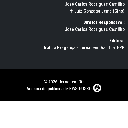
José Carlos Rodrigues Castilho
✝ Luiz Gonzaga Leme (
Gino
)
Diretor Responsável:
José Carlos Rodrigues Castilho
Editora:
Gráfica Bragança - Jornal em Dia Ltda. EPP
© 2026 Jornal em Dia
Agência de publicidade BWS RUSSO