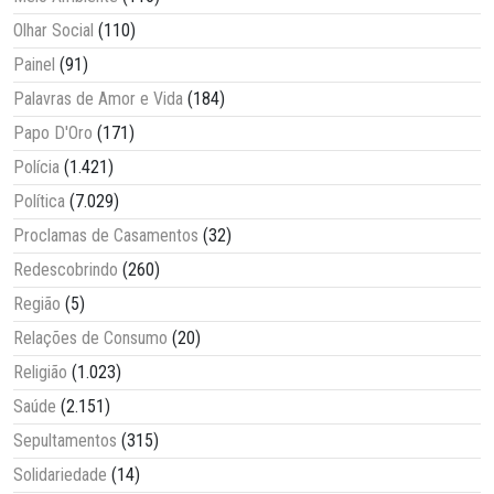
Olhar Social
(110)
Painel
(91)
Palavras de Amor e Vida
(184)
Papo D'Oro
(171)
Polícia
(1.421)
Política
(7.029)
Proclamas de Casamentos
(32)
Redescobrindo
(260)
Região
(5)
Relações de Consumo
(20)
Religião
(1.023)
Saúde
(2.151)
Sepultamentos
(315)
Solidariedade
(14)