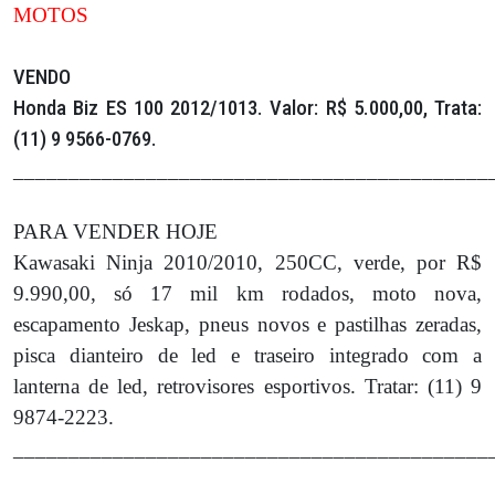
MOTOS
VENDO
Honda Biz ES 100 2012/1013. Valor: R$ 5.000,00, Trata:
(11) 9 9566-0769.
___________________________________________
PARA VENDER HOJE
Kawasaki Ninja 2010/2010, 250CC, verde, por R$
9.990,00, só 17 mil km rodados, moto nova,
escapamento Jeskap, pneus novos e pastilhas zeradas,
pisca dianteiro de led e traseiro integrado com a
lanterna de led, retrovisores esportivos. Tratar: (11) 9
9874-2223.
___________________________________________