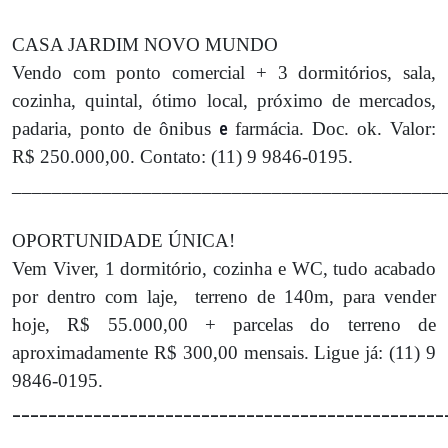
CASA JARDIM NOVO MUNDO
Vendo com ponto comercial + 3 dormitórios, sala,
cozinha, quintal, ótimo local, próximo de mercados,
padaria, ponto de ônibus
e
farmácia. Doc. ok. Valor:
R$ 250.000,00. Contato: (11) 9 9846-0195.
___________________________________________
OPORTUNIDADE ÚNICA!
Vem Viver, 1 dormitório, cozinha e WC, tudo acabado
por dentro com laje,
terreno de 140m, para vender
hoje, R$ 55.000,00 + parcelas do terreno de
aproximadamente R$ 300,00 mensais. Ligue já: (11) 9
9846-0195.
________________________________________________