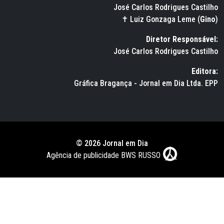
José Carlos Rodrigues Castilho
✝ Luiz Gonzaga Leme (
Gino
)
Diretor Responsável:
José Carlos Rodrigues Castilho
Editora:
Gráfica Bragança - Jornal em Dia Ltda. EPP
© 2026 Jornal em Dia
Agência de publicidade BWS RUSSO