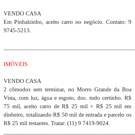
VENDO CASA
Em Pinhalzinho, aceito carro no negócio. Contato: 9
9745-5213.
___________________________________________
IMÓVEIS
VENDO CASA
2 cômodos sem terminar, no Morro Grande da Boa
Vista, com luz, água e esgoto, doc. tudo certinho. R$
75 mil, aceito carro de R$ 25 mil + R$ 25 mil em
dinheiro, totalizando R$ 50 mil de entrada e parcelo os
R$ 25 mil restantes. Tratar: (11) 9 7419-9024.
___________________________________________