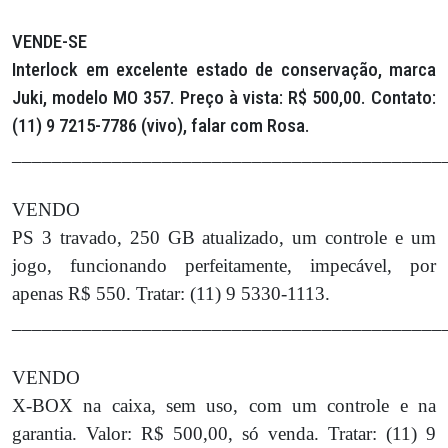
VENDE-SE
Interlock em excelente estado de conservação, marca
Juki, modelo MO 357. Preço à vista: R$ 500,00. Contato:
(11) 9 7215-7786 (vivo), falar com Rosa.
___________________________________________
VENDO
PS 3 travado, 250 GB atualizado, um controle e um
jogo, funcionando perfeitamente, impecável, por
apenas R$ 550. Tratar: (11) 9 5330-1113.
___________________________________________
VENDO
X-BOX na caixa, sem uso, com um controle e na
garantia. Valor: R$ 500,00, só venda. Tratar: (11) 9