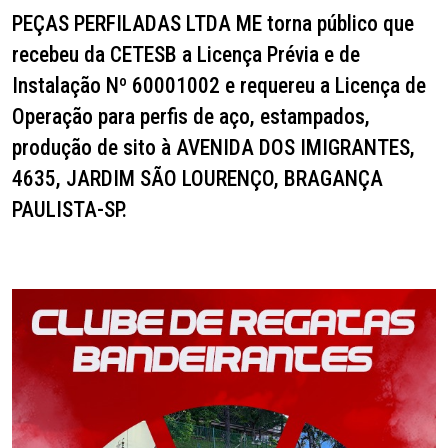
PEÇAS PERFILADAS LTDA ME torna
público que
recebeu da CETESB a Licença Prévia e de
Instalação Nº 60001002 e requereu a Licença de
Operação para perfis de aço, estampados,
produção de sito à AVENIDA DOS IMIGRANTES,
4635, JARDIM SÃO LOURENÇO, BRAGANÇA
PAULISTA-SP.