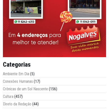
Categorias
Ambiente Em Dia
(5)
Conexões Humanas
(17)
Crônicas de um Sol Nascente
(156)
Cultura
(457)
Direto da Redação
(44)