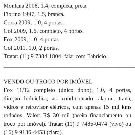
Montana 2008, 1.4, completa, preta.
Fiorino 1997, 1.5, branca.
Corsa 2009, 1.0, 4 portas.
Gol 2009, 1.6, completo, 4 portas.
Fox 2009, 1.0, 4 portas.
Gol 2011, 1.0, 2 portas.
Tratar: (11) 9 7384-1804, falar com Fabrício.
___________________________________________
VENDO OU TROCO POR IMÓVEL
Fox 11/12 completo (único dono), 1.0, 4 portas,
direção hidráulica, ar- condicionado, alarme, trava,
vidros e retrovisor elétricos, com apenas 15 mil kms
rodados. Valor: R$ 30 mil (aceita financiamento ou
troco por imóvel). Tratar: (11) 9 7485-0474 (vivo) ou
(16) 9 9136-4453 (claro).