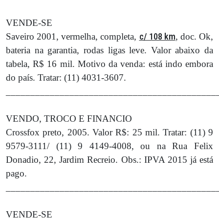
VENDE-SE
Saveiro 2001, vermelha, completa,
c/ 108 km
, doc. Ok,
bateria na garantia, rodas ligas leve. Valor abaixo da
tabela, R$ 16 mil. Motivo da venda: está indo embora
do país. Tratar: (11) 4031-3607.
___________________________________________
VENDO, TROCO E FINANCIO
Crossfox preto, 2005. Valor R$: 25 mil. Tratar: (11) 9
9579-3111/ (11) 9 4149-4008, ou na Rua Felix
Donadio, 22, Jardim Recreio. Obs.: IPVA 2015 já está
pago.
___________________________________________
VENDE-SE