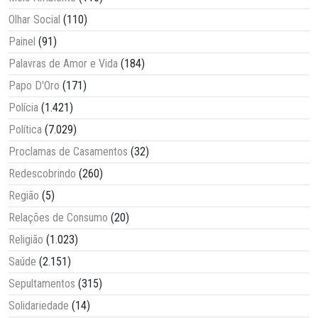
Olhar Social
(110)
Painel
(91)
Palavras de Amor e Vida
(184)
Papo D'Oro
(171)
Polícia
(1.421)
Política
(7.029)
Proclamas de Casamentos
(32)
Redescobrindo
(260)
Região
(5)
Relações de Consumo
(20)
Religião
(1.023)
Saúde
(2.151)
Sepultamentos
(315)
Solidariedade
(14)