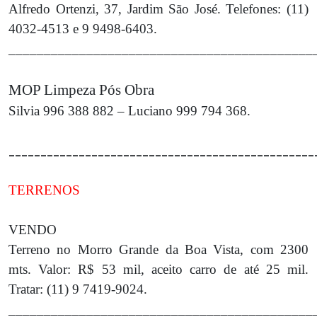
Alfredo Ortenzi, 37, Jardim São José. Telefones: (11)
4032-4513 e 9 9498-6403.
___________________________________________
MOP Limpeza Pós Obra
Silvia 996 388 882 – Luciano 999 794 368.
________________________________________________
TERRENOS
VENDO
Terreno no Morro Grande da Boa Vista, com 2300
mts. Valor: R$ 53 mil, aceito carro de até 25 mil.
Tratar: (11) 9 7419-9024.
___________________________________________