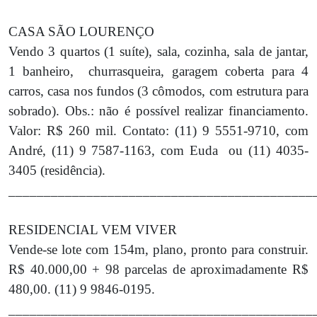
CASA SÃO LOURENÇO
Vendo 3 quartos (1 suíte), sala, cozinha, sala de jantar,
1 banheiro, churrasqueira, garagem coberta para 4
carros, casa nos fundos (3 cômodos, com estrutura para
sobrado). Obs.: não é possível realizar financiamento.
Valor: R$ 260 mil. Contato: (11) 9 5551-9710, com
André, (11) 9 7587-1163, com Euda ou (11) 4035-
3405 (residência).
___________________________________________
RESIDENCIAL VEM VIVER
Vende-se lote com 154m, plano, pronto para construir.
R$ 40.000,00 + 98 parcelas de aproximadamente R$
480,00. (11) 9 9846-0195.
___________________________________________