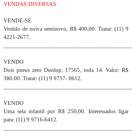
VENDAS DIVERSAS
VENDE-SE
Vestido de noiva seminovo, R$ 400,00. Tratar: (11) 9
4221-2677.
___________________________________________
VENDO
Dois pneus zero Dunlop, 17565, roda 14. Valor: R$
380.00. Tratar: (11) 9 9757- 0612.
___________________________________________
VENDO
Uma sela infantil por R$ 250,00. Interessados ligar
para: (11) 9 9716-6412.
___________________________________________