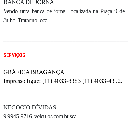
BANCA DE JORNAL
Vendo uma banca de jornal localizada na Praça 9 de
Julho. Tratar no local.
_______________________________________
SERVIÇOS
GRÁFICA BRAGANÇA
Impresso ligue: (11) 4033-8383 (11) 4033-4392.
_______________________________________
NEGOCIO DÍVIDAS
9 9945-9716, veículos com busca.
___________________________________________