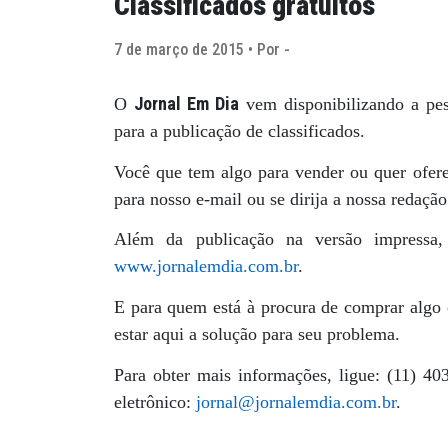
Classificados gratuitos
7 de março de 2015 • Por -
Jornal Em Dia
O
vem disponibilizando a pess
para a publicação de classificados.
Você que tem algo para vender ou quer ofer
para nosso e-mail ou se dirija a nossa redação
Além da publicação na versão impressa, 
www.jornalemdia.com.br
.
E para quem está à procura de comprar algo 
estar aqui a solução para seu problema.
Para obter mais informações, ligue: (11) 4
eletrônico:
jornal@jornalemdia.com.br
.