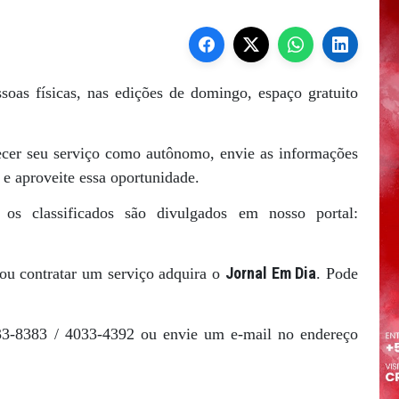
oas físicas, nas edições de domingo, espaço gratuito
ecer seu serviço como autônomo, envie as informações
 e aproveite essa oportunidade.
os classificados são divulgados em nosso portal:
Jornal Em Dia
ou contratar um serviço adquira o
. Pode
033-8383 / 4033-4392 ou envie um e-mail no endereço