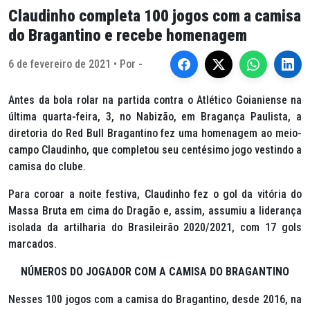
Claudinho completa 100 jogos com a camisa
do Bragantino e recebe homenagem
6 de fevereiro de 2021 • Por -
Antes da bola rolar na partida contra o Atlético Goianiense na
última quarta-feira, 3, no Nabizão, em Bragança Paulista, a
diretoria do Red Bull Bragantino fez uma homenagem ao meio-
campo Claudinho, que completou seu centésimo jogo vestindo a
camisa do clube.
Para coroar a noite festiva, Claudinho fez o gol da vitória do
Massa Bruta em cima do Dragão e, assim, assumiu a liderança
isolada da artilharia do Brasileirão 2020/2021, com 17 gols
marcados.
NÚMEROS DO JOGADOR COM A CAMISA DO BRAGANTINO
Nesses 100 jogos com a camisa do Bragantino, desde 2016, na