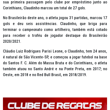
sua primeira passagem pelo clube por empréstimo junto ao
Corinthians, Claudinho marcou um total de 27 gols.
No Brasileirão deste ano, o atleta jogou 31 partidas, marcou 17
gols e deu seis assistências. Claudinho, que briga para
terminar o campeonato como artilheiro, também está cotado
para receber o troféu de jogador destaque do Brasileirão
2020/2021.
Cláudio Luiz Rodrigues Parisi Leone, o Claudinho, tem 24 anos,
é natural de São Vicente-SP, e começou a jogar futebol na base
do Santos F. C. Além do Massa Bruta e do Corinthians, o atleta
também atuou no Santo André e na Ponte Preta, em 2017; no
Oeste, em 2018 e no Red Bull Brasil, em 2018/2019.