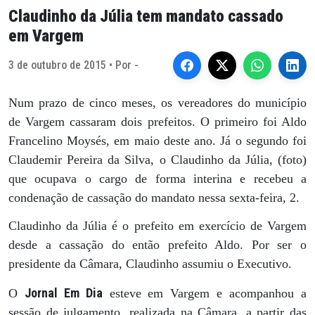
Claudinho da Júlia tem mandato cassado
em Vargem
3 de outubro de 2015 • Por -
Num prazo de cinco meses, os vereadores do município
de Vargem cassaram dois prefeitos. O primeiro foi Aldo
Francelino Moysés, em maio deste ano. Já o segundo foi
Claudemir Pereira da Silva, o Claudinho da Júlia, (foto)
que ocupava o cargo de forma interina e recebeu a
condenação de cassação do mandato nessa sexta-feira, 2.
Claudinho da Júlia é o prefeito em exercício de Vargem
desde a cassação do então prefeito Aldo. Por ser o
presidente da Câmara, Claudinho assumiu o Executivo.
Jornal Em Dia
O
esteve em Vargem e acompanhou a
sessão de julgamento, realizada na Câmara, a partir das