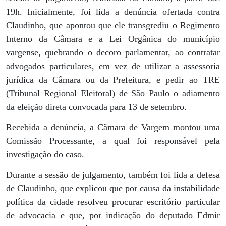
19h. Inicialmente, foi lida a denúncia ofertada contra
Claudinho, que apontou que ele transgrediu o Regimento
Interno da Câmara e a Lei Orgânica do município
vargense, quebrando o decoro parlamentar, ao contratar
advogados particulares, em vez de utilizar a assessoria
jurídica da Câmara ou da Prefeitura, e pedir ao TRE
(Tribunal Regional Eleitoral) de São Paulo o adiamento
da eleição direta convocada para 13 de setembro.
Recebida a denúncia, a Câmara de Vargem montou uma
Comissão Processante, a qual foi responsável pela
investigação do caso.
Durante a sessão de julgamento, também foi lida a defesa
de Claudinho, que explicou que por causa da instabilidade
política da cidade resolveu procurar escritório particular
de advocacia e que, por indicação do deputado Edmir