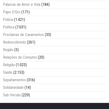
Palavras de Amor e Vida
(184)
Papo D'Oro
(171)
Polícia
(1.421)
Política
(7.031)
Proclamas de Casamentos
(33)
Redescobrindo
(261)
Região
(5)
Relações de Consumo
(20)
Religião
(1.023)
Saúde
(2.153)
Sepultamentos
(316)
Solidariedade
(14)
Sub-Versão
(229)