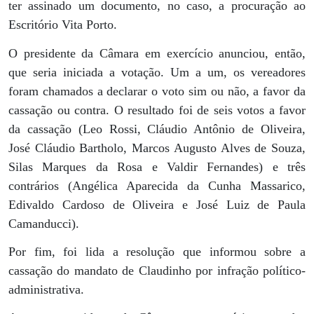
ter assinado um documento, no caso, a procuração ao
Escritório Vita Porto.
O presidente da Câmara em exercício anunciou, então,
que seria iniciada a votação. Um a um, os vereadores
foram chamados a declarar o voto sim ou não, a favor da
cassação ou contra. O resultado foi de seis votos a favor
da cassação (Leo Rossi, Cláudio Antônio de Oliveira,
José Cláudio Bartholo, Marcos Augusto Alves de Souza,
Silas Marques da Rosa e Valdir Fernandes) e três
contrários (Angélica Aparecida da Cunha Massarico,
Edivaldo Cardoso de Oliveira e José Luiz de Paula
Camanducci).
Por fim, foi lida a resolução que informou sobre a
cassação do mandato de Claudinho por infração político-
administrativa.