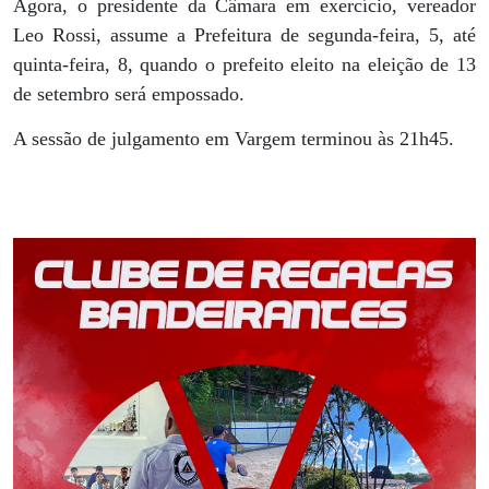
Agora, o presidente da Câmara em exercício, vereador
Leo Rossi, assume a Prefeitura de segunda-feira, 5, até
quinta-feira, 8, quando o prefeito eleito na eleição de 13
de setembro será empossado.
A sessão de julgamento em Vargem terminou às 21h45.