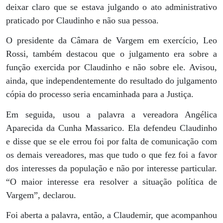
deixar claro que se estava julgando o ato administrativo
praticado por Claudinho e não sua pessoa.
O presidente da Câmara de Vargem em exercício, Leo
Rossi, também destacou que o julgamento era sobre a
função exercida por Claudinho e não sobre ele. Avisou,
ainda, que independentemente do resultado do julgamento
cópia do processo seria encaminhada para a Justiça.
Em seguida, usou a palavra a vereadora Angélica
Aparecida da Cunha Massarico. Ela defendeu Claudinho
e disse que se ele errou foi por falta de comunicação com
os demais vereadores, mas que tudo o que fez foi a favor
dos interesses da população e não por interesse particular.
“O maior interesse era resolver a situação política de
Vargem”, declarou.
Foi aberta a palavra, então, a Claudemir, que acompanhou