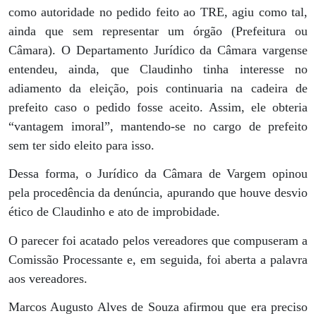
como autoridade no pedido feito ao TRE, agiu como tal,
ainda que sem representar um órgão (Prefeitura ou
Câmara). O Departamento Jurídico da Câmara vargense
entendeu, ainda, que Claudinho tinha interesse no
adiamento da eleição, pois continuaria na cadeira de
prefeito caso o pedido fosse aceito. Assim, ele obteria
“vantagem imoral”, mantendo-se no cargo de prefeito
sem ter sido eleito para isso.
Dessa forma, o Jurídico da Câmara de Vargem opinou
pela procedência da denúncia, apurando que houve desvio
ético de Claudinho e ato de improbidade.
O parecer foi acatado pelos vereadores que compuseram a
Comissão Processante e, em seguida, foi aberta a palavra
aos vereadores.
Marcos Augusto Alves de Souza afirmou que era preciso