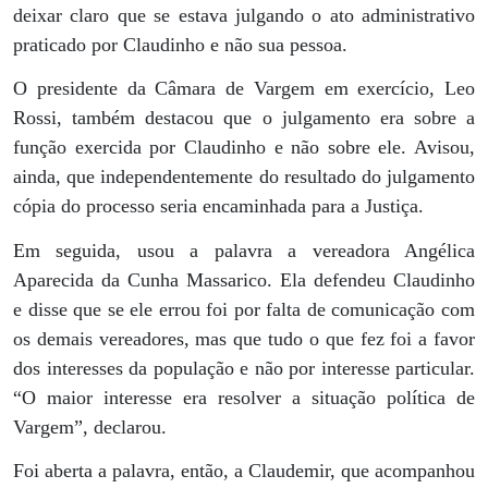
deixar claro que se estava julgando o ato administrativo
praticado por Claudinho e não sua pessoa.
O presidente da Câmara de Vargem em exercício, Leo
Rossi, também destacou que o julgamento era sobre a
função exercida por Claudinho e não sobre ele. Avisou,
ainda, que independentemente do resultado do julgamento
cópia do processo seria encaminhada para a Justiça.
Em seguida, usou a palavra a vereadora Angélica
Aparecida da Cunha Massarico. Ela defendeu Claudinho
e disse que se ele errou foi por falta de comunicação com
os demais vereadores, mas que tudo o que fez foi a favor
dos interesses da população e não por interesse particular.
“O maior interesse era resolver a situação política de
Vargem”, declarou.
Foi aberta a palavra, então, a Claudemir, que acompanhou