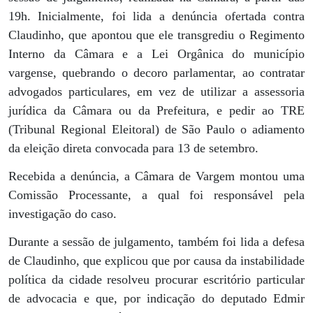
19h. Inicialmente, foi lida a denúncia ofertada contra
Claudinho, que apontou que ele transgrediu o Regimento
Interno da Câmara e a Lei Orgânica do município
vargense, quebrando o decoro parlamentar, ao contratar
advogados particulares, em vez de utilizar a assessoria
jurídica da Câmara ou da Prefeitura, e pedir ao TRE
(Tribunal Regional Eleitoral) de São Paulo o adiamento
da eleição direta convocada para 13 de setembro.
Recebida a denúncia, a Câmara de Vargem montou uma
Comissão Processante, a qual foi responsável pela
investigação do caso.
Durante a sessão de julgamento, também foi lida a defesa
de Claudinho, que explicou que por causa da instabilidade
política da cidade resolveu procurar escritório particular
de advocacia e que, por indicação do deputado Edmir