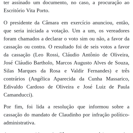
ter assinado um documento, no caso, a procuração ao
Escritório Vita Porto.
O presidente da Câmara em exercício anunciou, então,
que seria iniciada a votação. Um a um, os vereadores
foram chamados a declarar o voto sim ou não, a favor da
cassação ou contra. O resultado foi de seis votos a favor
da cassação (Leo Rossi, Cláudio Antônio de Oliveira,
José Cláudio Bartholo, Marcos Augusto Alves de Souza,
Silas Marques da Rosa e Valdir Fernandes) e três
contrários (Angélica Aparecida da Cunha Massarico,
Edivaldo Cardoso de Oliveira e José Luiz de Paula
Camanducci).
Por fim, foi lida a resolução que informou sobre a
cassação do mandato de Claudinho por infração político-
administrativa.