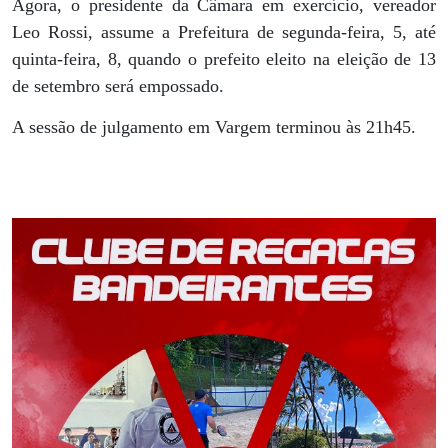
Agora, o presidente da Câmara em exercício, vereador
Leo Rossi, assume a Prefeitura de segunda-feira, 5, até
quinta-feira, 8, quando o prefeito eleito na eleição de 13
de setembro será empossado.
A sessão de julgamento em Vargem terminou às 21h45.