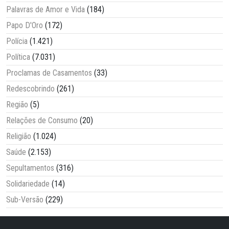
Palavras de Amor e Vida
(184)
Papo D'Oro
(172)
Polícia
(1.421)
Política
(7.031)
Proclamas de Casamentos
(33)
Redescobrindo
(261)
Região
(5)
Relações de Consumo
(20)
Religião
(1.024)
Saúde
(2.153)
Sepultamentos
(316)
Solidariedade
(14)
Sub-Versão
(229)