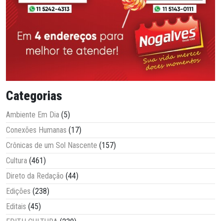
Categorias
Ambiente Em Dia
(5)
Conexões Humanas
(17)
Crônicas de um Sol Nascente
(157)
Cultura
(461)
Direto da Redação
(44)
Edições
(238)
Editais
(45)