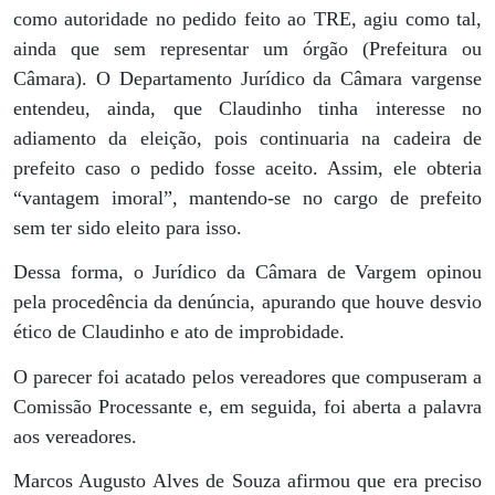
como autoridade no pedido feito ao TRE, agiu como tal,
ainda que sem representar um órgão (Prefeitura ou
Câmara). O Departamento Jurídico da Câmara vargense
entendeu, ainda, que Claudinho tinha interesse no
adiamento da eleição, pois continuaria na cadeira de
prefeito caso o pedido fosse aceito. Assim, ele obteria
“vantagem imoral”, mantendo-se no cargo de prefeito
sem ter sido eleito para isso.
Dessa forma, o Jurídico da Câmara de Vargem opinou
pela procedência da denúncia, apurando que houve desvio
ético de Claudinho e ato de improbidade.
O parecer foi acatado pelos vereadores que compuseram a
Comissão Processante e, em seguida, foi aberta a palavra
aos vereadores.
Marcos Augusto Alves de Souza afirmou que era preciso