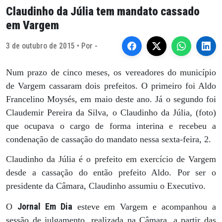
Claudinho da Júlia tem mandato cassado
em Vargem
3 de outubro de 2015 • Por -
Num prazo de cinco meses, os vereadores do município
de Vargem cassaram dois prefeitos. O primeiro foi Aldo
Francelino Moysés, em maio deste ano. Já o segundo foi
Claudemir Pereira da Silva, o Claudinho da Júlia, (foto)
que ocupava o cargo de forma interina e recebeu a
condenação de cassação do mandato nessa sexta-feira, 2.
Claudinho da Júlia é o prefeito em exercício de Vargem
desde a cassação do então prefeito Aldo. Por ser o
presidente da Câmara, Claudinho assumiu o Executivo.
Jornal Em Dia
O
esteve em Vargem e acompanhou a
sessão de julgamento, realizada na Câmara, a partir das