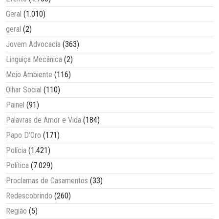
Geral
(1.010)
geral
(2)
Jovem Advocacia
(363)
Linguiça Mecânica
(2)
Meio Ambiente
(116)
Olhar Social
(110)
Painel
(91)
Palavras de Amor e Vida
(184)
Papo D'Oro
(171)
Polícia
(1.421)
Política
(7.029)
Proclamas de Casamentos
(33)
Redescobrindo
(260)
Região
(5)