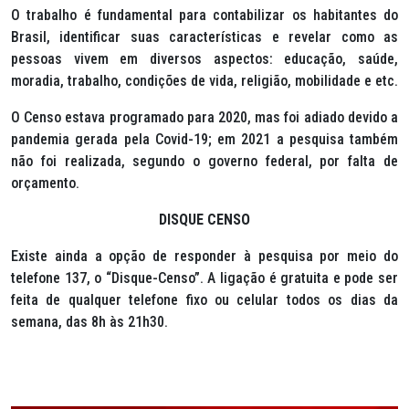
O trabalho é fundamental para contabilizar os habitantes do
Brasil, identificar suas características e revelar como as
pessoas vivem em diversos aspectos: educação, saúde,
moradia, trabalho, condições de vida, religião, mobilidade e etc.
O Censo estava programado para 2020, mas foi adiado devido a
pandemia gerada pela Covid-19; em 2021 a pesquisa também
não foi realizada, segundo o governo federal, por falta de
orçamento.
DISQUE CENSO
Existe ainda a opção de responder à pesquisa por meio do
telefone 137, o “Disque-Censo”. A ligação é gratuita e pode ser
feita de qualquer telefone fixo ou celular todos os dias da
semana, das 8h às 21h30.