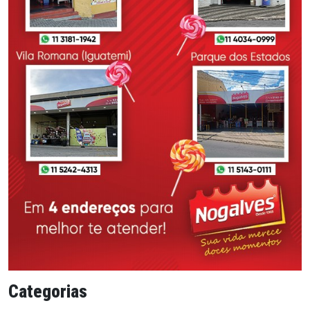
Categorias