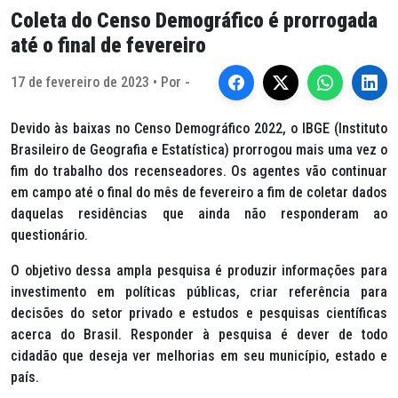
Coleta do Censo Demográfico é prorrogada
até o final de fevereiro
17 de fevereiro de 2023 • Por -
Devido às baixas no Censo Demográfico 2022, o IBGE (Instituto
Brasileiro de Geografia e Estatística) prorrogou mais uma vez o
fim do trabalho dos recenseadores. Os agentes vão continuar
em campo até o final do mês de fevereiro a fim de coletar dados
daquelas residências que ainda não responderam ao
questionário.
O objetivo dessa ampla pesquisa é produzir informações para
investimento em políticas públicas, criar referência para
decisões do setor privado e estudos e pesquisas científicas
acerca do Brasil. Responder à pesquisa é dever de todo
cidadão que deseja ver melhorias em seu município, estado e
país.