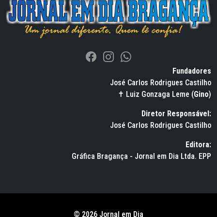
Fundadores
José Carlos Rodrigues Castilho
✝ Luiz Gonzaga Leme (
Gino
)
Diretor Responsável:
José Carlos Rodrigues Castilho
Editora:
Gráfica Bragança - Jornal em Dia Ltda. EPP
© 2026 Jornal em Dia