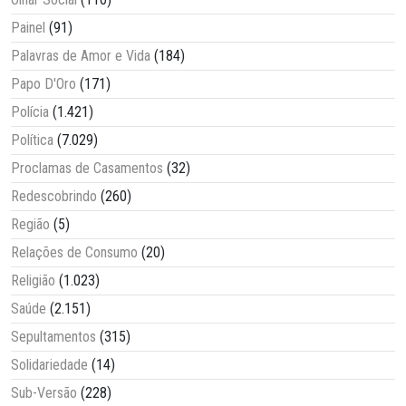
Painel
(91)
Palavras de Amor e Vida
(184)
Papo D'Oro
(171)
Polícia
(1.421)
Política
(7.029)
Proclamas de Casamentos
(32)
Redescobrindo
(260)
Região
(5)
Relações de Consumo
(20)
Religião
(1.023)
Saúde
(2.151)
Sepultamentos
(315)
Solidariedade
(14)
Sub-Versão
(228)