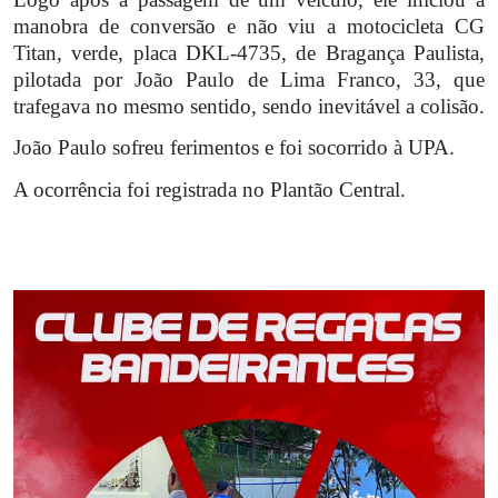
manobra de conversão e não viu a motocicleta CG
Titan, verde, placa DKL-4735, de Bragança Paulista,
pilotada por João Paulo de Lima Franco, 33, que
trafegava no mesmo sentido, sendo inevitável a colisão.
João Paulo sofreu ferimentos e foi socorrido à UPA.
A ocorrência foi registrada no Plantão Central.