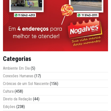
Categorias
Ambiente Em Dia
(5)
Conexões Humanas
(17)
Crônicas de um Sol Nascente
(156)
Cultura
(458)
Direto da Redação
(44)
Edições
(238)