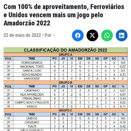
Com 100% de aproveitamento, Ferroviários
e Unidos vencem mais um jogo pelo
Amadorzão 2022
23 de maio de 2022 • Por -