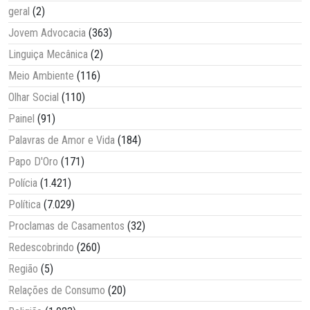
geral
(2)
Jovem Advocacia
(363)
Linguiça Mecânica
(2)
Meio Ambiente
(116)
Olhar Social
(110)
Painel
(91)
Palavras de Amor e Vida
(184)
Papo D'Oro
(171)
Polícia
(1.421)
Política
(7.029)
Proclamas de Casamentos
(32)
Redescobrindo
(260)
Região
(5)
Relações de Consumo
(20)