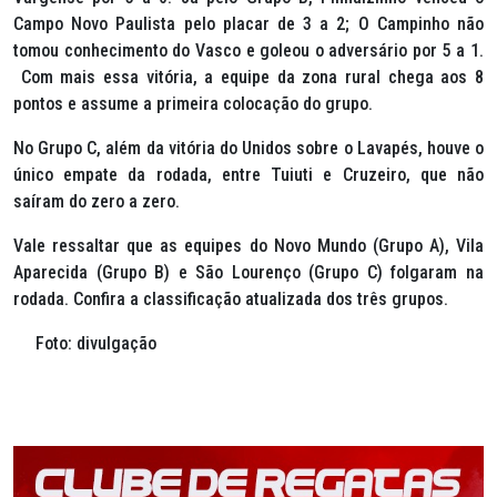
Campo Novo Paulista pelo placar de 3 a 2; O Campinho não
tomou conhecimento do Vasco e goleou o adversário por 5 a 1.
Com mais essa vitória, a equipe da zona rural chega aos 8
pontos e assume a primeira colocação do grupo.
No Grupo C, além da vitória do Unidos sobre o Lavapés, houve o
único empate da rodada, entre Tuiuti e Cruzeiro, que não
saíram do zero a zero.
Vale ressaltar que as equipes do Novo Mundo (Grupo A), Vila
Aparecida (Grupo B) e São Lourenço (Grupo C) folgaram na
rodada. Confira a classificação atualizada dos três grupos.
Foto: divulgação