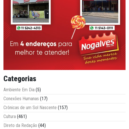
Categorias
Ambiente Em Dia
(5)
Conexões Humanas
(17)
Crônicas de um Sol Nascente
(157)
Cultura
(461)
Direto da Redação
(44)