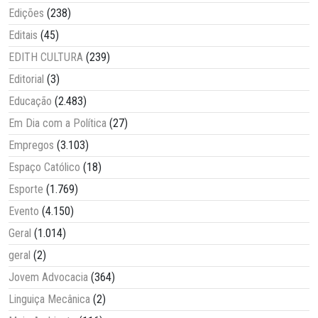
Edições
(238)
Editais
(45)
EDITH CULTURA
(239)
Editorial
(3)
Educação
(2.483)
Em Dia com a Política
(27)
Empregos
(3.103)
Espaço Católico
(18)
Esporte
(1.769)
Evento
(4.150)
Geral
(1.014)
geral
(2)
Jovem Advocacia
(364)
Linguiça Mecânica
(2)