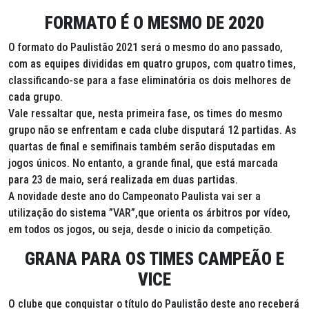
FORMATO É O MESMO DE 2020
O formato do Paulistão 2021 será o mesmo do ano passado,
com as equipes divididas em quatro grupos, com quatro times,
classificando-se para a fase eliminatória os dois melhores de
cada grupo.
Vale ressaltar que, nesta primeira fase, os times do mesmo
grupo não se enfrentam e cada clube disputará 12 partidas. As
quartas de final e semifinais também serão disputadas em
jogos únicos. No entanto, a grande final, que está marcada
para 23 de maio, será realizada em duas partidas.
A novidade deste ano do Campeonato Paulista vai ser a
utilização do sistema ”VAR”,que orienta os árbitros por vídeo,
em todos os jogos, ou seja, desde o inicio da competição.
GRANA PARA OS TIMES CAMPEÃO E
VICE
O clube que conquistar o título do Paulistão deste ano receberá