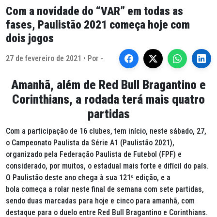
Com a novidade do “VAR” em todas as
fases, Paulistão 2021 começa hoje com
dois jogos
27 de fevereiro de 2021 • Por -
Amanhã, além de Red Bull Bragantino e
Corinthians, a rodada terá mais quatro
partidas
Com a participação de 16 clubes, tem início, neste sábado, 27,
o Campeonato Paulista da Série A1 (Paulistão 2021),
organizado pela Federação Paulista de Futebol (FPF) e
considerado, por muitos, o estadual mais forte e difícil do país.
O Paulistão deste ano chega à sua 121
ª
edição, e a
bola começa a rolar neste final de semana com sete partidas,
sendo duas marcadas para hoje e cinco para amanhã, com
destaque para o duelo entre Red Bull Bragantino e Corinthians.