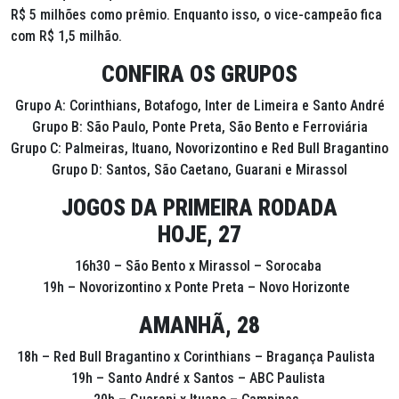
R$ 5 milhões como prêmio. Enquanto isso, o vice-campeão fica
com R$ 1,5 milhão.
CONFIRA OS GRUPOS
Grupo A: Corinthians, Botafogo, Inter de Limeira e Santo André
Grupo B: São Paulo, Ponte Preta, São Bento e Ferroviária
Grupo C: Palmeiras, Ituano, Novorizontino e Red Bull Bragantino
Grupo D: Santos, São Caetano, Guarani e Mirassol
JOGOS DA PRIMEIRA RODADA
HOJE, 27
16h30 – São Bento x Mirassol – Sorocaba
19h – Novorizontino x Ponte Preta – Novo Horizonte
AMANHÃ, 28
18h – Red Bull Bragantino x Corinthians – Bragança Paulista
19h – Santo André x Santos – ABC Paulista