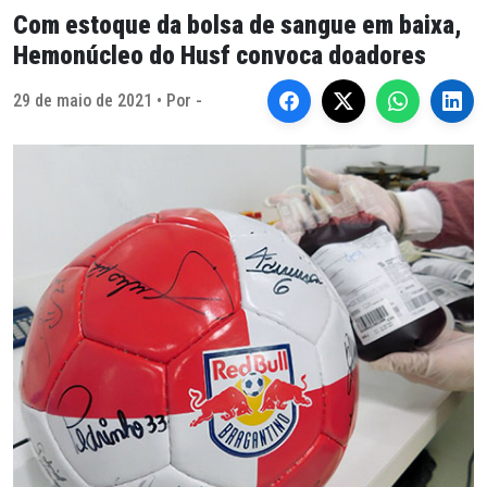
Com estoque da bolsa de sangue em baixa,
Hemonúcleo do Husf convoca doadores
29 de maio de 2021 • Por -