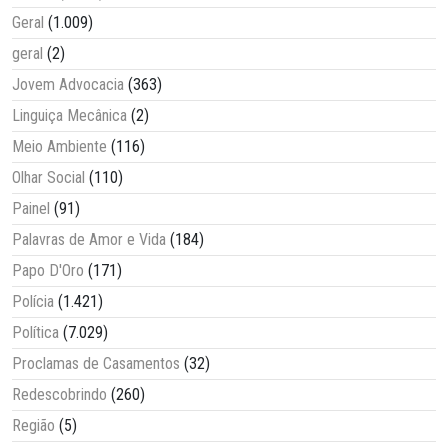
Geral
(1.009)
geral
(2)
Jovem Advocacia
(363)
Linguiça Mecânica
(2)
Meio Ambiente
(116)
Olhar Social
(110)
Painel
(91)
Palavras de Amor e Vida
(184)
Papo D'Oro
(171)
Polícia
(1.421)
Política
(7.029)
Proclamas de Casamentos
(32)
Redescobrindo
(260)
Região
(5)