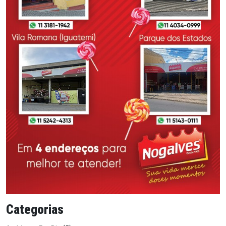
Categorias