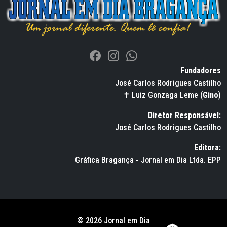
Fundadores
José Carlos Rodrigues Castilho
✝ Luiz Gonzaga Leme (
Gino
)
Diretor Responsável:
José Carlos Rodrigues Castilho
Editora:
Gráfica Bragança - Jornal em Dia Ltda. EPP
© 2026 Jornal em Dia