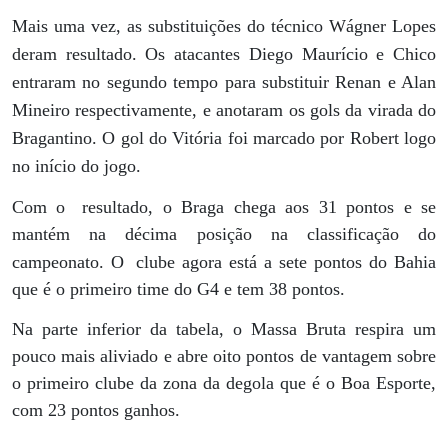
Mais uma vez, as substituições do técnico Wágner Lopes
deram resultado. Os atacantes Diego Maurício e Chico
entraram no segundo tempo para substituir Renan e Alan
Mineiro respectivamente, e anotaram os gols da virada do
Bragantino. O gol do Vitória foi marcado por Robert logo
no início do jogo.
Com o
resultado, o Braga chega aos 31 pontos e se
mantém na décima posição na classificação do
campeonato. O
clube agora está a sete pontos do Bahia
que é o primeiro time do G4 e tem 38 pontos.
Na parte inferior da tabela, o Massa Bruta respira um
pouco mais aliviado e abre oito pontos de vantagem sobre
o primeiro clube da zona da degola que é o Boa Esporte,
com 23 pontos ganhos.