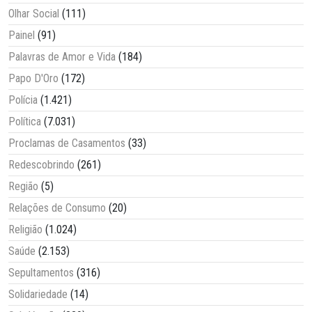
Olhar Social
(111)
Painel
(91)
Palavras de Amor e Vida
(184)
Papo D'Oro
(172)
Polícia
(1.421)
Política
(7.031)
Proclamas de Casamentos
(33)
Redescobrindo
(261)
Região
(5)
Relações de Consumo
(20)
Religião
(1.024)
Saúde
(2.153)
Sepultamentos
(316)
Solidariedade
(14)