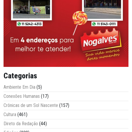
Categorias
Ambiente Em Dia
(5)
Conexões Humanas
(17)
Crônicas de um Sol Nascente
(157)
Cultura
(461)
Direto da Redação
(44)