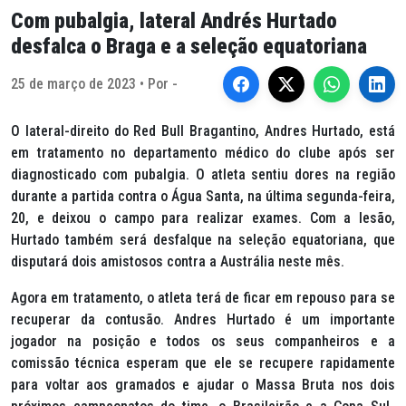
Com pubalgia, lateral Andrés Hurtado
desfalca o Braga e a seleção equatoriana
25 de março de 2023 • Por -
O lateral-direito do Red Bull Bragantino, Andres Hurtado, está
em tratamento no departamento médico do clube após ser
diagnosticado com pubalgia. O atleta sentiu dores na região
durante a partida contra o Água Santa, na última segunda-feira,
20, e deixou o campo para realizar exames. Com a lesão,
Hurtado também será desfalque na seleção equatoriana, que
disputará dois amistosos contra a Austrália neste mês.
Agora em tratamento, o atleta terá de ficar em repouso para se
recuperar da contusão. Andres Hurtado é um importante
jogador na posição e todos os seus companheiros e a
comissão técnica esperam que ele se recupere rapidamente
para voltar aos gramados e ajudar o Massa Bruta nos dois