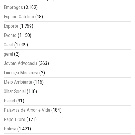
Empregos
(3.102)
Espaço Católico
(18)
Esporte
(1.769)
Evento
(4.150)
Geral
(1.009)
geral
(2)
Jovem Advocacia
(363)
Linguiça Mecânica
(2)
Meio Ambiente
(116)
Olhar Social
(110)
Painel
(91)
Palavras de Amor e Vida
(184)
Papo D'Oro
(171)
Polícia
(1.421)