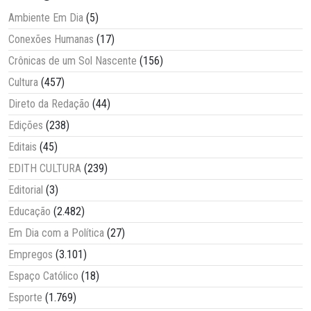
Ambiente Em Dia
(5)
Conexões Humanas
(17)
Crônicas de um Sol Nascente
(156)
Cultura
(457)
Direto da Redação
(44)
Edições
(238)
Editais
(45)
EDITH CULTURA
(239)
Editorial
(3)
Educação
(2.482)
Em Dia com a Política
(27)
Empregos
(3.101)
Espaço Católico
(18)
Esporte
(1.769)