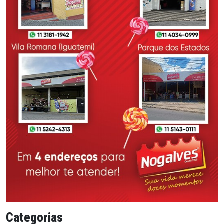
Categorias