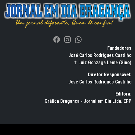
Fundadores
José Carlos Rodrigues Castilho
✝ Luiz Gonzaga Leme (
Gino
)
Diretor Responsável:
José Carlos Rodrigues Castilho
Editora:
Gráfica Bragança - Jornal em Dia Ltda. EPP