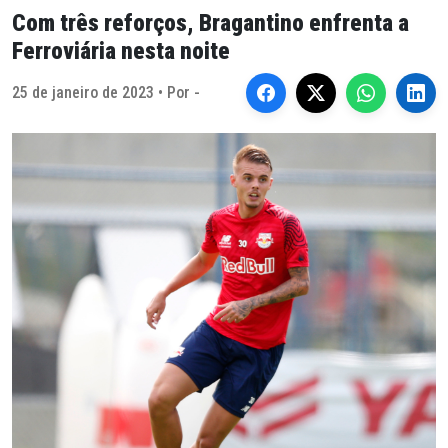
Com três reforços, Bragantino enfrenta a
Ferroviária nesta noite
25 de janeiro de 2023 • Por -