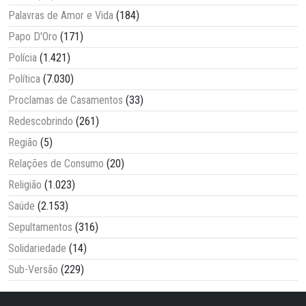
Palavras de Amor e Vida
(184)
Papo D'Oro
(171)
Polícia
(1.421)
Política
(7.030)
Proclamas de Casamentos
(33)
Redescobrindo
(261)
Região
(5)
Relações de Consumo
(20)
Religião
(1.023)
Saúde
(2.153)
Sepultamentos
(316)
Solidariedade
(14)
Sub-Versão
(229)