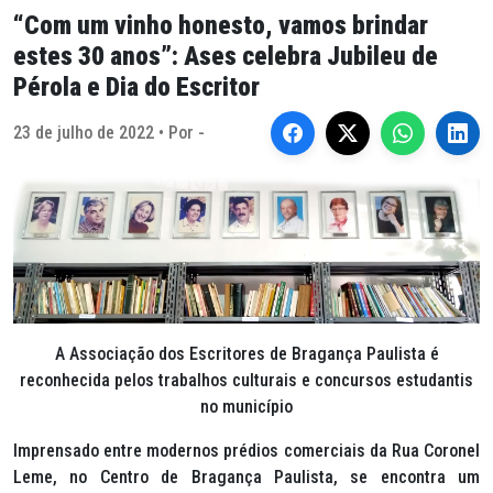
“Com um vinho honesto, vamos brindar
estes 30 anos”: Ases celebra Jubileu de
Pérola e Dia do Escritor
23 de julho de 2022 • Por -
A Associação dos Escritores de Bragança Paulista é
reconhecida pelos trabalhos culturais e concursos estudantis
no município
Imprensado entre modernos prédios comerciais da Rua Coronel
Leme, no Centro de Bragança Paulista, se encontra um