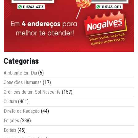
Categorias
Ambiente Em Dia
(5)
Conexões Humanas
(17)
Crônicas de um Sol Nascente
(157)
Cultura
(461)
Direto da Redação
(44)
Edições
(238)
Editais
(45)