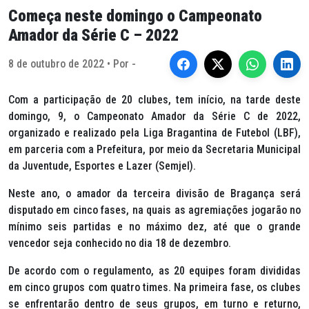
Começa neste domingo o Campeonato
Amador da Série C – 2022
8 de outubro de 2022 • Por -
Com a participação de 20 clubes, tem início, na tarde deste
domingo, 9, o Campeonato Amador da Série C de 2022,
organizado e realizado pela Liga Bragantina de Futebol (LBF),
em parceria com a Prefeitura, por meio da Secretaria Municipal
da Juventude, Esportes e Lazer (Semjel).
Neste ano, o amador da terceira divisão de Bragança será
disputado em cinco fases, na quais as agremiações jogarão no
mínimo seis partidas e no máximo dez, até que o grande
vencedor seja conhecido no dia 18 de dezembro.
De acordo com o regulamento, as 20 equipes foram divididas
em cinco grupos com quatro times. Na primeira fase, os clubes
se enfrentarão dentro de seus grupos, em turno e returno,