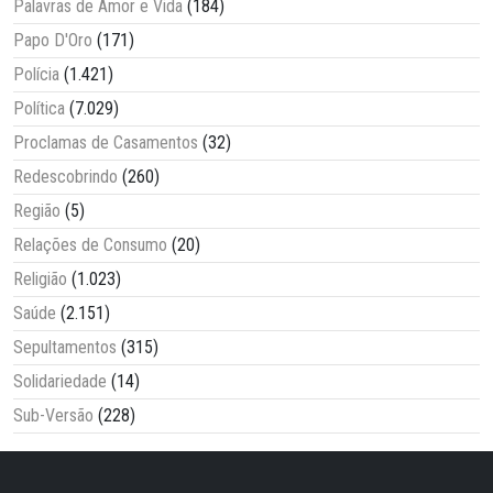
Palavras de Amor e Vida
(184)
Papo D'Oro
(171)
Polícia
(1.421)
Política
(7.029)
Proclamas de Casamentos
(32)
Redescobrindo
(260)
Região
(5)
Relações de Consumo
(20)
Religião
(1.023)
Saúde
(2.151)
Sepultamentos
(315)
Solidariedade
(14)
Sub-Versão
(228)