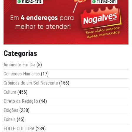
Categorias
Ambiente Em Dia
(5)
Conexões Humanas
(17)
Crônicas de um Sol Nascente
(156)
Cultura
(456)
Direto da Redação
(44)
Edições
(238)
Editais
(45)
EDITH CULTURA
(239)