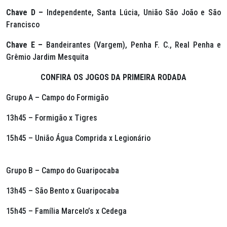
Chave D –
Independente, Santa Lúcia, União São João e São
Francisco
Chave E –
Bandeirantes (Vargem), Penha F. C., Real Penha e
Grêmio Jardim Mesquita
CONFIRA OS JOGOS DA PRIMEIRA RODADA
Grupo A – Campo do Formigão
13h45 – Formigão x Tigres
15h45 – União Água Comprida x Legionário
Grupo B – Campo do Guaripocaba
13h45 – São Bento x Guaripocaba
15h45 – Família Marcelo’s x Cedega