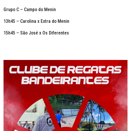
Grupo C – Campo do Menin
13h45 – Carolina x Extra do Menin
15h45 – São José x Os Diferentes