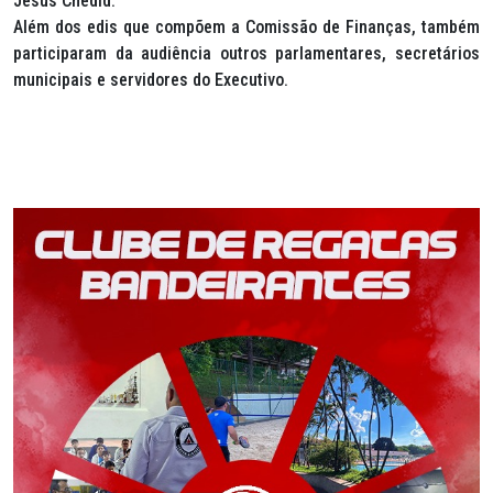
Jesus Chedid.
Além dos edis que compõem a Comissão de Finanças, também
participaram da audiência outros parlamentares, secretários
municipais e servidores do Executivo.