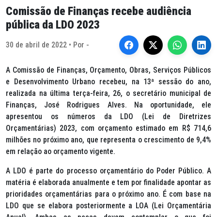
Comissão de Finanças recebe audiência
pública da LDO 2023
30 de abril de 2022 • Por -
A Comissão de Finanças, Orçamento, Obras, Serviços Públicos
e Desenvolvimento Urbano recebeu, na 13ª sessão do ano,
realizada na última terça-feira, 26, o secretário municipal de
Finanças, José Rodrigues Alves. Na oportunidade, ele
apresentou os números da LDO (Lei de Diretrizes
Orçamentárias) 2023, com orçamento estimado em R$ 714,6
milhões no próximo ano, que representa o crescimento de 9,4%
em relação ao orçamento vigente.
A LDO é parte do processo orçamentário do Poder Público. A
matéria é elaborada anualmente e tem por finalidade apontar as
prioridades orçamentárias para o próximo ano. É com base na
LDO que se elabora posteriormente a LOA (Lei Orçamentária