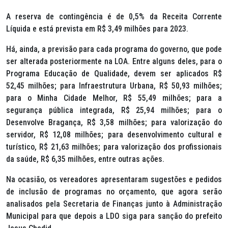
A reserva de contingência é de 0,5% da Receita Corrente
Líquida e está prevista em R$ 3,49 milhões para 2023.
Há, ainda, a previsão para cada programa do governo, que pode
ser alterada posteriormente na LOA. Entre alguns deles, para o
Programa Educação de Qualidade, devem ser aplicados R$
52,45 milhões; para Infraestrutura Urbana, R$ 50,93 milhões;
para o Minha Cidade Melhor, R$ 55,49 milhões; para a
segurança pública integrada, R$ 25,94 milhões; para o
Desenvolve Bragança, R$ 3,58 milhões; para valorização do
servidor, R$ 12,08 milhões; para desenvolvimento cultural e
turístico, R$ 21,63 milhões; para valorização dos profissionais
da saúde, R$ 6,35 milhões, entre outras ações.
Na ocasião, os vereadores apresentaram sugestões e pedidos
de inclusão de programas no orçamento, que agora serão
analisados pela Secretaria de Finanças junto à Administração
Municipal para que depois a LDO siga para sanção do prefeito