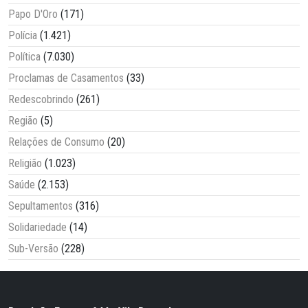
Papo D'Oro
(171)
Polícia
(1.421)
Política
(7.030)
Proclamas de Casamentos
(33)
Redescobrindo
(261)
Região
(5)
Relações de Consumo
(20)
Religião
(1.023)
Saúde
(2.153)
Sepultamentos
(316)
Solidariedade
(14)
Sub-Versão
(228)