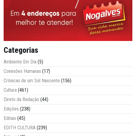
Categorias
Ambiente Em Dia
(5)
Conexões Humanas
(17)
Crônicas de um Sol Nascente
(156)
Cultura
(461)
Direto da Redação
(44)
Edições
(238)
Editais
(45)
EDITH CULTURA
(239)