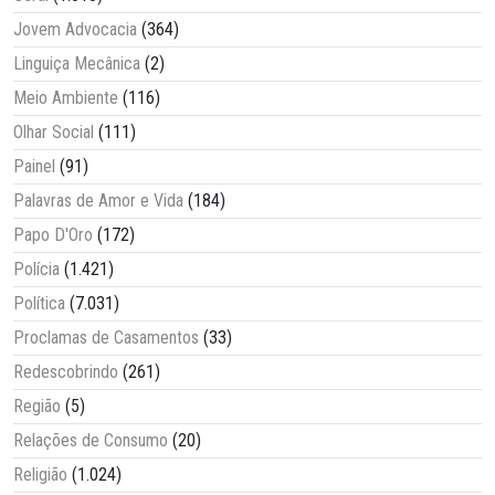
Jovem Advocacia
(364)
Linguiça Mecânica
(2)
Meio Ambiente
(116)
Olhar Social
(111)
Painel
(91)
Palavras de Amor e Vida
(184)
Papo D'Oro
(172)
Polícia
(1.421)
Política
(7.031)
Proclamas de Casamentos
(33)
Redescobrindo
(261)
Região
(5)
Relações de Consumo
(20)
Religião
(1.024)