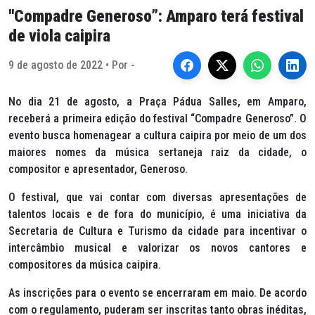
"Compadre Generoso”: Amparo terá festival
de viola caipira
9 de agosto de 2022 • Por -
No dia 21 de agosto, a Praça Pádua Salles, em Amparo,
receberá a primeira edição do festival “Compadre Generoso”. O
evento busca homenagear a cultura caipira por meio de um dos
maiores nomes da música sertaneja raiz da cidade, o
compositor e apresentador, Generoso.
O festival, que vai contar com diversas apresentações de
talentos locais e de fora do município, é uma iniciativa da
Secretaria de Cultura e Turismo da cidade para incentivar o
intercâmbio musical e valorizar os novos cantores e
compositores da música caipira.
As inscrições para o evento se encerraram em maio. De acordo
com o regulamento, puderam ser inscritas tanto obras inéditas,