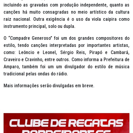
incluindo as gravadas com produção independente, quanto as
canções há muito consagradas no meio artístico da cultura
raiz nacional. Outra exigência é o uso da viola caipira como
instrumento principal, solo ou dupla.
O “Compadre Generoso” foi um dos grandes compositores do
estilo, tendo canções interpretadas por importantes artistas,
como: Leôncio e Leonel, Sérgio Reis, Pirapó e Cambará,
Craveiro e Cravinho, entre outros. Como informa a Prefeitura de
Amparo, também foi um um divulgador do estilo de música
tradicional pelas ondas do rádio.
Mais informações serão divulgadas em breve.