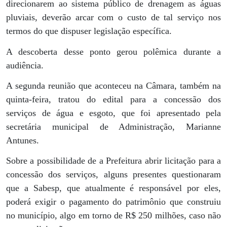
direcionarem ao sistema público de drenagem as águas
pluviais, deverão arcar com o custo de tal serviço nos
termos do que dispuser legislação específica.
A descoberta desse ponto gerou polêmica durante a
audiência.
A segunda reunião que aconteceu na Câmara, também na
quinta-feira, tratou do edital para a concessão dos
serviços de água e esgoto, que foi apresentado pela
secretária municipal de Administração, Marianne
Antunes.
Sobre a possibilidade de a Prefeitura abrir licitação para a
concessão dos serviços, alguns presentes questionaram
que a Sabesp, que atualmente é responsável por eles,
poderá exigir o pagamento do patrimônio que construiu
no município, algo em torno de R$ 250 milhões, caso não