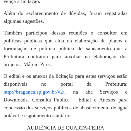
vença a licitação.
Além do esclarecimento de dúvidas, foram registradas
algumas sugestões.
Também participou dessas reuniões o consultor em
políticas públicas que atua na elaboração de planos e
formulação de política pública de saneamento que a
Prefeitura contratou para auxiliar na elaboração dos
projetos, Márcio Pires.
O edital e os anexos da licitação para estes serviços estão
disponíveis no portal da Prefeitura:
http://braganca.sp.gov.br/v2/
, na aba Serviços e
Downloads, Consulta Pública – Edital e Anexos para
concessão dos serviços públicos de abastecimento de água
potável e esgotamento sanitário.
AUDIÊNCIA DE QUARTA-FEIRA