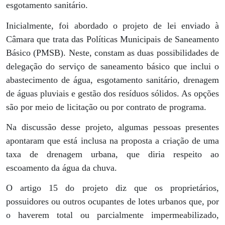
esgotamento sanitário.
Inicialmente, foi abordado o projeto de lei enviado à
Câmara que trata das Políticas Municipais de Saneamento
Básico (PMSB). Neste, constam as duas possibilidades de
delegação do serviço de saneamento básico que inclui o
abastecimento de água, esgotamento sanitário, drenagem
de águas pluviais e gestão dos resíduos sólidos. As opções
são por meio de licitação ou por contrato de programa.
Na discussão desse projeto, algumas pessoas presentes
apontaram que está inclusa na proposta a criação de uma
taxa de drenagem urbana, que diria respeito ao
escoamento da água da chuva.
O artigo 15 do projeto diz que os proprietários,
possuidores ou outros ocupantes de lotes urbanos que, por
o haverem total ou parcialmente impermeabilizado,