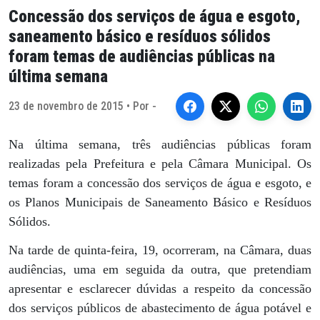
Concessão dos serviços de água e esgoto,
saneamento básico e resíduos sólidos
foram temas de audiências públicas na
última semana
23 de novembro de 2015 • Por -
Na última semana, três audiências públicas foram
realizadas pela Prefeitura e pela Câmara Municipal. Os
temas foram a concessão dos serviços de água e esgoto, e
os Planos Municipais de Saneamento Básico e Resíduos
Sólidos.
Na tarde de quinta-feira, 19, ocorreram, na Câmara, duas
audiências, uma em seguida da outra, que pretendiam
apresentar e esclarecer dúvidas a respeito da concessão
dos serviços públicos de abastecimento de água potável e