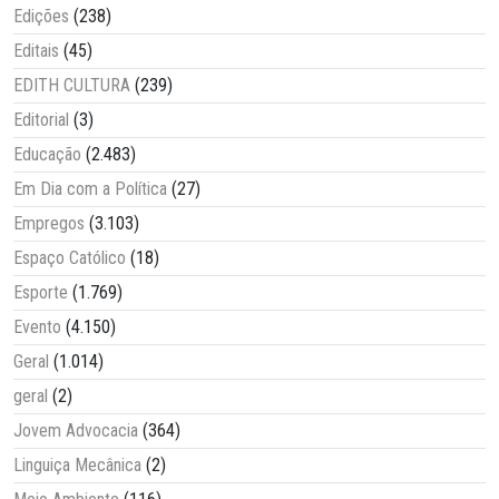
Edições
(238)
Editais
(45)
EDITH CULTURA
(239)
Editorial
(3)
Educação
(2.483)
Em Dia com a Política
(27)
Empregos
(3.103)
Espaço Católico
(18)
Esporte
(1.769)
Evento
(4.150)
Geral
(1.014)
geral
(2)
Jovem Advocacia
(364)
Linguiça Mecânica
(2)