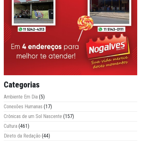
Categorias
Ambiente Em Dia
(5)
Conexões Humanas
(17)
Crônicas de um Sol Nascente
(157)
Cultura
(461)
Direto da Redação
(44)