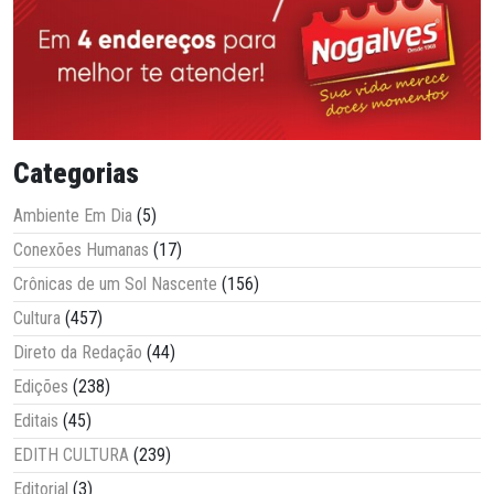
Categorias
Ambiente Em Dia
(5)
Conexões Humanas
(17)
Crônicas de um Sol Nascente
(156)
Cultura
(457)
Direto da Redação
(44)
Edições
(238)
Editais
(45)
EDITH CULTURA
(239)
Editorial
(3)