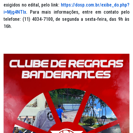
exigidos no edital, pelo link:
https://dosp.com.br/exibe_do.php?
i=Mjg4NTIx
. Para mais informações, entre em contato pelo
telefone: (11) 4034-7100, de segunda a sexta-feira, das 9h às
16h.