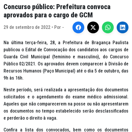
Concurso público: Prefeitura convoca
aprovados para o cargo de GCM
29 de setembro de 2022 • Por -
Na última terça-feira, 28, a Prefeitura de Bragança Paulista
publicou o Edital de Convocação dos candidatos aos cargos de
Guarda Civil Municipal (feminino e masculino), do Concurso
Público 02/2021. Os aprovados devem comparecer à Divisão de
Recursos Humanos (Paço Municipal) até o dia 5 de outubro, das
9h às 16h.
Neste período, será realizada a apresentação dos documentos
solicitados e o agendamento do exame médico admissional.
Aqueles que não comparecerem na posse ou não apresentarem
os documentos no tempo estabelecido serão desclassificados
e perderão o direito à vaga.
Confira a lista dos convocados, bem como os documentos