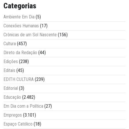
Categorias
Ambiente Em Dia
(5)
Conexões Humanas
(17)
Crônicas de um Sol Nascente
(156)
Cultura
(457)
Direto da Redação
(44)
Edições
(238)
Editais
(45)
EDITH CULTURA
(239)
Editorial
(3)
Educação
(2.482)
Em Dia com a Política
(27)
Empregos
(3.101)
Espaço Católico
(18)