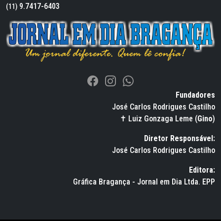
9.7417-6403
(11)
Fundadores
José Carlos Rodrigues Castilho
✝ Luiz Gonzaga Leme (
Gino
)
Diretor Responsável:
José Carlos Rodrigues Castilho
Editora:
Gráfica Bragança - Jornal em Dia Ltda. EPP