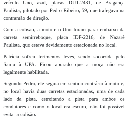
veículo Uno, azul, placas DUT-2431, de Bragança
Paulista, pilotado por Pedro Ribeiro, 59, que trafegava na
contramão de direção.
Com a colisão, a moto e o Uno foram parar embaixo da
carreta semirreboque, placa IDF-2216, de Nazaré
Paulista, que estava devidamente estacionada no local.
Patrícia sofreu ferimentos leves, sendo socorrida pelo
Samu à UPA. Ficou apurado que a moça não era
legalmente habilitada.
Segundo Pedro, ele seguia em sentido contrário à moto e,
no local havia duas carretas estacionadas, uma de cada
lado da pista, estreitando a pista para ambos os
condutores e como o local era escuro, não foi possível
evitar a colisão.