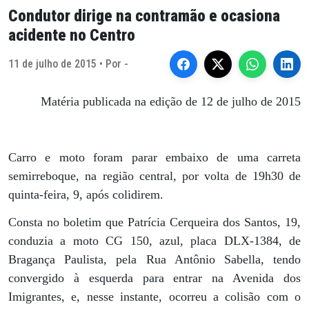
Condutor dirige na contramão e ocasiona
acidente no Centro
11 de julho de 2015 • Por -
Matéria publicada na edição de 12 de julho de 2015
Carro e moto foram parar embaixo de uma carreta
semirreboque, na região central, por volta de 19h30 de
quinta-feira, 9, após colidirem.
Consta no boletim que Patrícia Cerqueira dos Santos, 19,
conduzia a moto CG 150, azul, placa DLX-1384, de
Bragança Paulista, pela Rua Antônio Sabella, tendo
convergido à esquerda para entrar na Avenida dos
Imigrantes, e, nesse instante, ocorreu a colisão com o