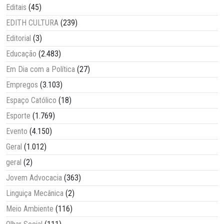
Editais
(45)
EDITH CULTURA
(239)
Editorial
(3)
Educação
(2.483)
Em Dia com a Política
(27)
Empregos
(3.103)
Espaço Católico
(18)
Esporte
(1.769)
Evento
(4.150)
Geral
(1.012)
geral
(2)
Jovem Advocacia
(363)
Linguiça Mecânica
(2)
Meio Ambiente
(116)