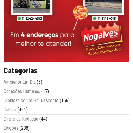
Categorias
Ambiente Em Dia
(5)
Conexões Humanas
(17)
Crônicas de um Sol Nascente
(156)
Cultura
(461)
Direto da Redação
(44)
Edições
(238)