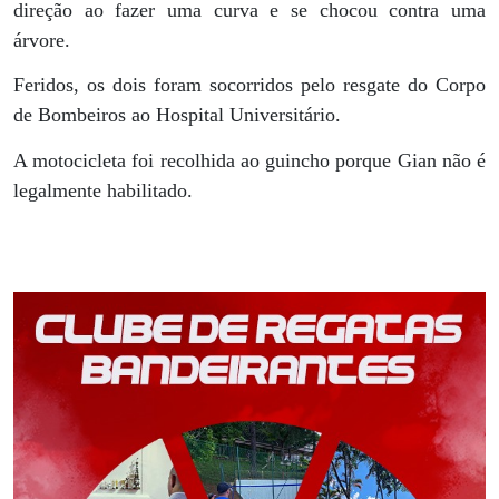
direção ao fazer uma curva e se chocou contra uma
árvore.
Feridos, os dois foram socorridos pelo resgate do Corpo
de Bombeiros ao Hospital Universitário.
A motocicleta foi recolhida ao guincho porque Gian não é
legalmente habilitado.