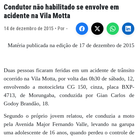
Condutor não habilitado se envolve em
acidente na Vila Motta
14 de dezembro de 2015 • Por -
Matéria publicada na edição de 17 de dezembro de 2015
Duas pessoas ficaram feridas em um acidente de trânsito
ocorrido na Vila Motta, por volta das 0h30 de sábado, 12,
envolvendo a motocicleta CG 150, cinza, placa BXP-
4713, de Morungaba, conduzida por Gian Carlos de
Godoy Brandão, 18.
Segundo o próprio jovem relatou, ele conduzia a moto
pela Avenida Major Fernando Valle, levando na garupa
uma adolescente de 16 anos, quando perdeu o controle de