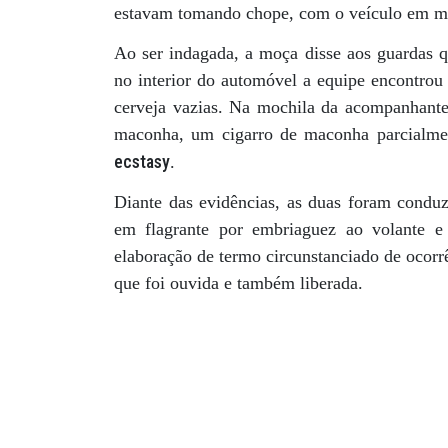
estavam tomando chope, com o veículo em m
Ao ser indagada, a moça disse aos guardas 
no interior do automóvel a equipe encontrou 
cerveja vazias. Na mochila da acompanhante
maconha, um cigarro de maconha parcialme
ecstasy
.
Diante das evidências, as duas foram conduz
em flagrante por embriaguez ao volante e 
elaboração de termo circunstanciado de ocorr
que foi ouvida e também liberada.