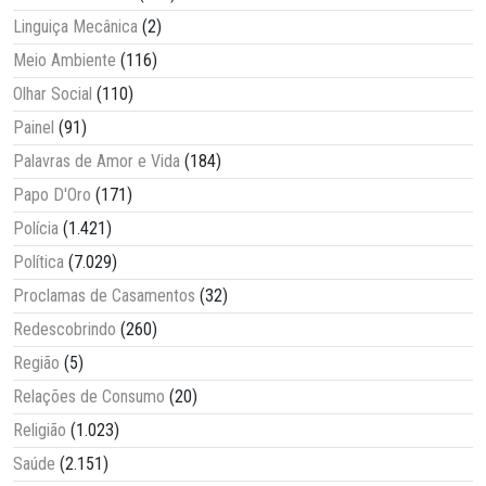
Linguiça Mecânica
(2)
Meio Ambiente
(116)
Olhar Social
(110)
Painel
(91)
Palavras de Amor e Vida
(184)
Papo D'Oro
(171)
Polícia
(1.421)
Política
(7.029)
Proclamas de Casamentos
(32)
Redescobrindo
(260)
Região
(5)
Relações de Consumo
(20)
Religião
(1.023)
Saúde
(2.151)