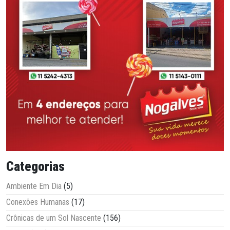
Categorias
Ambiente Em Dia
(5)
Conexões Humanas
(17)
Crônicas de um Sol Nascente
(156)