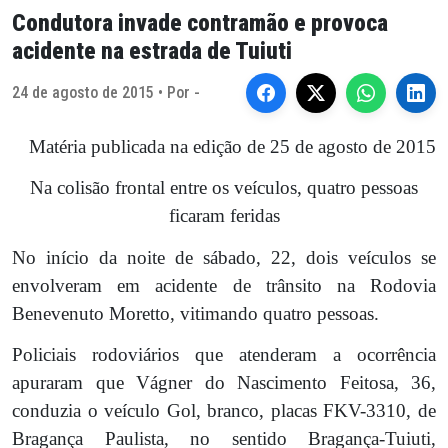
Condutora invade contramão e provoca
acidente na estrada de Tuiuti
24 de agosto de 2015 • Por -
Matéria publicada na edição de 25 de agosto de 2015
Na colisão frontal entre os veículos, quatro pessoas
ficaram feridas
No início da noite de sábado, 22, dois veículos se
envolveram em acidente de trânsito na Rodovia
Benevenuto Moretto, vitimando quatro pessoas.
Policiais rodoviários que atenderam a ocorrência
apuraram que Vágner do Nascimento Feitosa, 36,
conduzia o veículo Gol, branco, placas FKV-3310, de
Bragança Paulista, no sentido Bragança-Tuiuti,