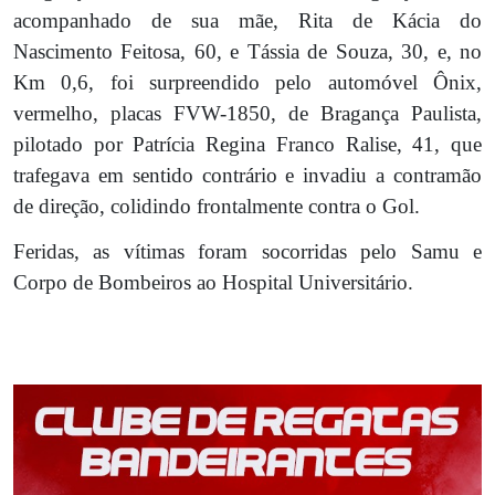
acompanhado de sua mãe, Rita de Kácia do
Nascimento Feitosa, 60, e Tássia de Souza, 30, e, no
Km 0,6, foi surpreendido pelo automóvel Ônix,
vermelho, placas FVW-1850, de Bragança Paulista,
pilotado por Patrícia Regina Franco Ralise, 41, que
trafegava em sentido contrário e invadiu a contramão
de direção, colidindo frontalmente contra o Gol.
Feridas, as vítimas foram socorridas pelo Samu e
Corpo de Bombeiros ao Hospital Universitário.