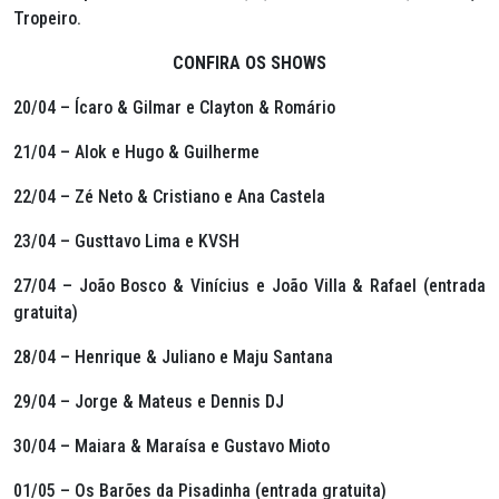
Tropeiro.
CONFIRA OS SHOWS
20/04 – Ícaro & Gilmar e Clayton & Romário
21/04 – Alok e Hugo & Guilherme
22/04 – Zé Neto & Cristiano e Ana Castela
23/04 – Gusttavo Lima e KVSH
27/04 – João Bosco & Vinícius e João Villa & Rafael (entrada
gratuita)
28/04 – Henrique & Juliano e Maju Santana
29/04 – Jorge & Mateus e Dennis DJ
30/04 – Maiara & Maraísa e Gustavo Mioto
01/05 – Os Barões da Pisadinha (entrada gratuita)