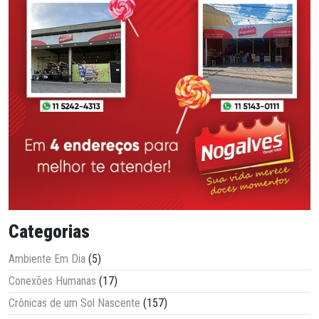
Categorias
Ambiente Em Dia
(5)
Conexões Humanas
(17)
Crônicas de um Sol Nascente
(157)