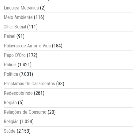
Linguiça Mecânica
(2)
Meio Ambiente
(116)
Olhar Social
(111)
Painel
(91)
Palavras de Amor e Vida
(184)
Papo D'Oro
(172)
Polícia
(1.421)
Política
(7.031)
Proclamas de Casamentos
(33)
Redescobrindo
(261)
Região
(5)
Relações de Consumo
(20)
Religião
(1.024)
Saúde
(2.153)