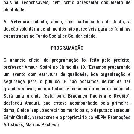
pais ou responsáveis, bem como apresentar documento de
identidade.
A Prefeitura solicita, ainda, aos participantes da festa, a
doação voluntária de alimentos não perecíveis para as famílias
cadastradas no Fundo Social de Solidariedade.
PROGRAMAÇÃO
O anúncio oficial da programação foi feito pelo prefeito,
professor Amauri Sodré no último dia 10. “Estamos preparando
um evento com estrutura de qualidade, boa organização e
segurança para o público. E não podíamos deixar de ter
grandes shows, com artistas renomados no cenário nacional.
Será uma grande festa para Bragança Paulista e Região”,
destacou Amauri, que esteve acompanhado pela primeira-
dama, Cleide Izepi, secretários municipais, o deputado estadual
Edmir Chedid, vereadores e o proprietário da MDPM Promoções
Artísticas, Marcos Pacheco.