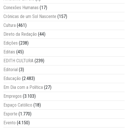
Conexões Humanas
(17)
Crônicas de um Sol Nascente
(157)
Cultura
(461)
Direto da Redação
(44)
Edições
(238)
Editais
(45)
EDITH CULTURA
(239)
Editorial
(3)
Educação
(2.483)
Em Dia com a Política
(27)
Empregos
(3.103)
Espaço Católico
(18)
Esporte
(1.770)
Evento
(4.150)