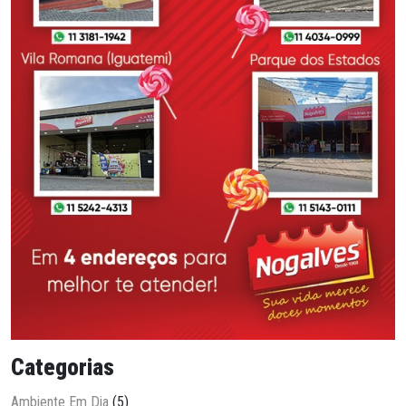
Categorias
Ambiente Em Dia
(5)