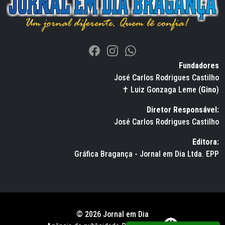
Fundadores
José Carlos Rodrigues Castilho
✝ Luiz Gonzaga Leme (
Gino
)
Diretor Responsável:
José Carlos Rodrigues Castilho
Editora:
Gráfica Bragança - Jornal em Dia Ltda. EPP
© 2026 Jornal em Dia