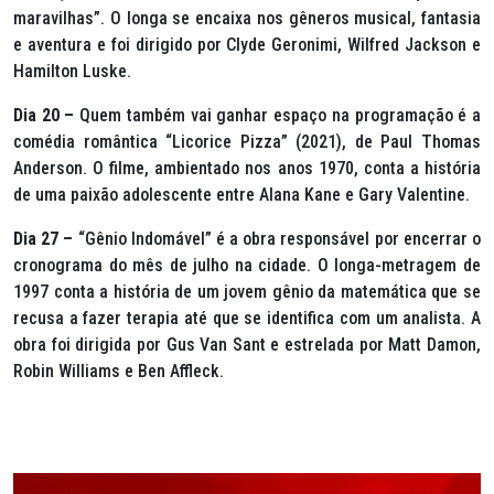
maravilhas”. O longa se encaixa nos gêneros musical, fantasia
e aventura e foi dirigido por Clyde Geronimi, Wilfred Jackson e
Hamilton Luske.
Dia 20 –
Quem também vai ganhar espaço na programação é a
comédia romântica “Licorice Pizza” (2021), de Paul Thomas
Anderson. O filme, ambientado nos anos 1970, conta a história
de uma paixão adolescente entre Alana Kane e Gary Valentine.
Dia 27 –
“Gênio Indomável” é a obra responsável por encerrar o
cronograma do mês de julho na cidade. O longa-metragem de
1997 conta a história de um jovem gênio da matemática que se
recusa a fazer terapia até que se identifica com um analista. A
obra foi dirigida por Gus Van Sant e estrelada por Matt Damon,
Robin Williams e Ben Affleck.