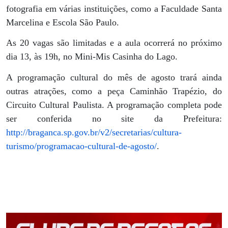
fotografia em várias instituições, como a Faculdade Santa
Marcelina e Escola São Paulo.
As 20 vagas são limitadas e a aula ocorrerá no próximo
dia 13, às 19h, no Mini-Mis Casinha do Lago.
A programação cultural do mês de agosto trará ainda
outras atrações, como a peça Caminhão Trapézio, do
Circuito Cultural Paulista. A programação completa pode
ser conferida no site da Prefeitura:
http://braganca.sp.gov.br/v2/secretarias/cultura-
turismo/programacao-cultural-de-agosto/
.