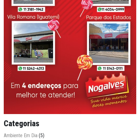
Categorias
Ambiente Em Dia
(5)