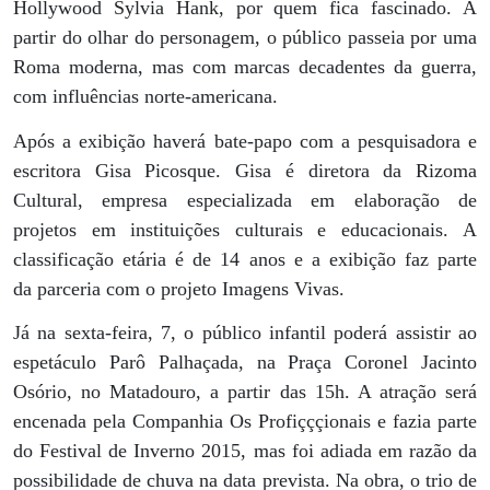
Hollywood Sylvia Hank, por quem fica fascinado. A
partir do olhar do personagem, o público passeia por uma
Roma moderna, mas com marcas decadentes da guerra,
com influências norte-americana.
Após a exibição haverá bate-papo com a pesquisadora e
escritora Gisa Picosque. Gisa é diretora da Rizoma
Cultural, empresa especializada em elaboração de
projetos em instituições culturais e educacionais. A
classificação etária é de 14 anos e a exibição faz parte
da parceria com o projeto Imagens Vivas.
Já na sexta-feira, 7, o público infantil poderá assistir ao
espetáculo Parô Palhaçada, na Praça Coronel Jacinto
Osório, no Matadouro, a partir das 15h. A atração será
encenada pela Companhia Os Profiçççionais e fazia parte
do Festival de Inverno 2015, mas foi adiada em razão da
possibilidade de chuva na data prevista. Na obra, o trio de