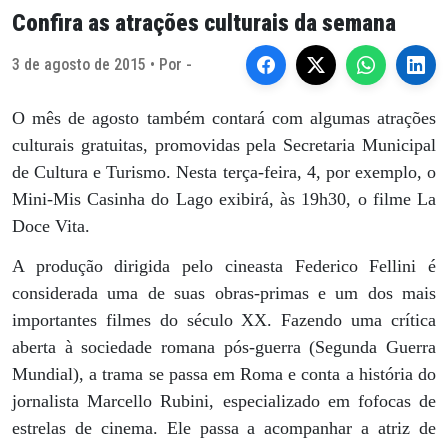
Confira as atrações culturais da semana
3 de agosto de 2015 • Por -
O mês de agosto também contará com algumas atrações
culturais gratuitas, promovidas pela Secretaria Municipal
de Cultura e Turismo. Nesta terça-feira, 4, por exemplo, o
Mini-Mis Casinha do Lago exibirá, às 19h30, o filme La
Doce Vita.
A produção dirigida pelo cineasta Federico Fellini é
considerada uma de suas obras-primas e um dos mais
importantes filmes do século XX. Fazendo uma crítica
aberta à sociedade romana pós-guerra (Segunda Guerra
Mundial), a trama se passa em Roma e conta a história do
jornalista Marcello Rubini, especializado em fofocas de
estrelas de cinema. Ele passa a acompanhar a atriz de