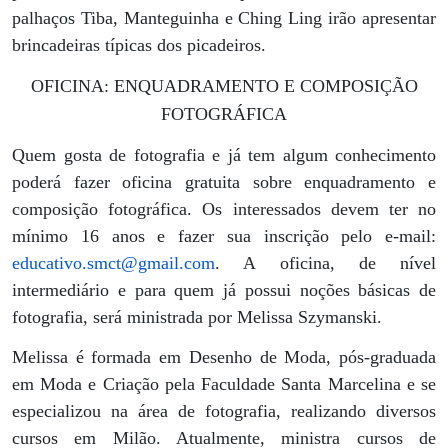
palhaços Tiba, Manteguinha e Ching Ling irão apresentar
brincadeiras típicas dos picadeiros.
OFICINA: ENQUADRAMENTO E COMPOSIÇÃO
FOTOGRÁFICA
Quem gosta de fotografia e já tem algum conhecimento
poderá fazer oficina gratuita sobre enquadramento e
composição fotográfica. Os interessados devem ter no
mínimo 16 anos e fazer sua inscrição pelo e-mail:
educativo.smct@gmail.com
. A oficina, de nível
intermediário e para quem já possui noções básicas de
fotografia, será ministrada por Melissa Szymanski.
Melissa é formada em Desenho de Moda, pós-graduada
em Moda e Criação pela Faculdade Santa Marcelina e se
especializou na área de fotografia, realizando diversos
cursos em Milão. Atualmente, ministra cursos de